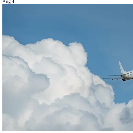
Aug 4