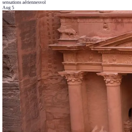
sensations aériennes
vol
Aug 5