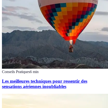
Conseils Pratiques
6
min
Les meilleures techniques pour ressentir des
sensations aériennes inoubliables