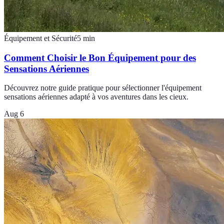
Équipement et Sécurité
5
min
Comment Choisir le Bon Équipement pour des
Sensations Aériennes
Découvrez notre guide pratique pour sélectionner l'équipement
sensations aériennes adapté à vos aventures dans les cieux.
Aug 6