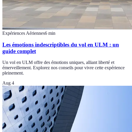
Expériences Aériennes
6
min
Les émotions indescriptibles du vol en ULM : un
guide complet
Un vol en ULM offre des émotions uniques, alliant liberté et
émerveillement. Explorez nos conseils pour vivre cette expérience
pleinement.
Aug 4