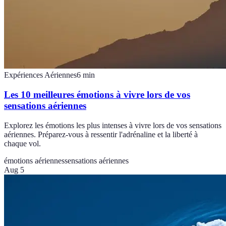
Expériences Aériennes
6
min
Les 10 meilleures émotions à vivre lors de vos
sensations aériennes
Explorez les émotions les plus intenses à vivre lors de vos sensations
aériennes. Préparez-vous à ressentir l'adrénaline et la liberté à
chaque vol.
émotions aériennes
sensations aériennes
Aug 5