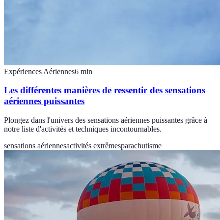
Expériences Aériennes
6
min
Les différentes manières de ressentir des sensations
aériennes puissantes
Plongez dans l'univers des sensations aériennes puissantes grâce à
notre liste d'activités et techniques incontournables.
sensations aériennes
activités extrêmes
parachutisme