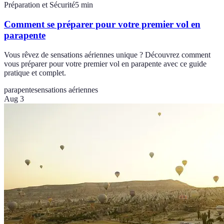
Préparation et Sécurité
5
min
Comment se préparer pour votre premier vol en
parapente
Vous rêvez de sensations aériennes unique ? Découvrez comment
vous préparer pour votre premier vol en parapente avec ce guide
pratique et complet.
parapente
sensations aériennes
Aug 3