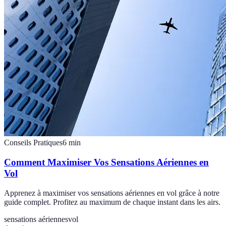
Conseils Pratiques
6
min
Comment Maximiser Vos Sensations Aériennes en
Vol
Apprenez à maximiser vos sensations aériennes en vol grâce à notre
guide complet. Profitez au maximum de chaque instant dans les airs.
sensations aériennes
vol