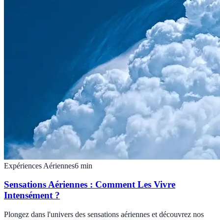
Expériences Aériennes
6
min
Sensations Aériennes : Comment Les Vivre
Intensément ?
Plongez dans l'univers des sensations aériennes et découvrez nos