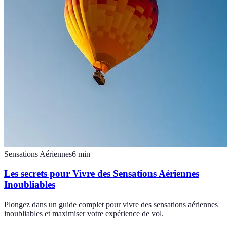
Sensations Aériennes
6
min
Les secrets pour Vivre des Sensations Aériennes
Inoubliables
Plongez dans un guide complet pour vivre des sensations aériennes
inoubliables et maximiser votre expérience de vol.