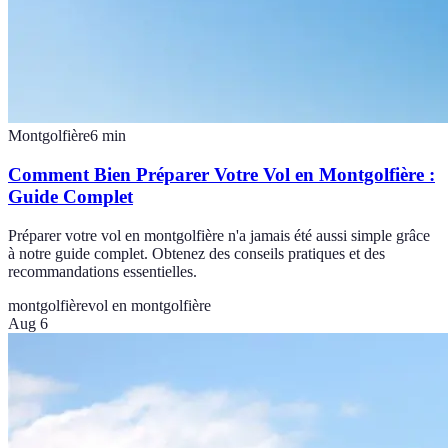
Montgolfière
6
min
Comment Bien Préparer Votre Vol en Montgolfière :
Guide Complet
Préparer votre vol en montgolfière n'a jamais été aussi simple grâce
à notre guide complet. Obtenez des conseils pratiques et des
recommandations essentielles.
montgolfière
vol en montgolfière
Aug 6