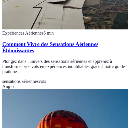
Expériences Aériennes
6
min
Comment Vivre des Sensations Aériennes
Éblouissantes
Plongez dans l'univers des sensations aériennes et apprenez à
transformer vos vols en expériences inoubliables grâce à notre guide
pratique.
sensations aériennes
vols
Aug 6