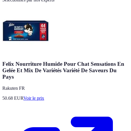
Felix Nourriture Humide Pour Chat Sensations En
Gelée Et Mix De Variétés Variété De Saveurs Du
Pays
Rakuten FR
50.68
EUR
Voir le prix