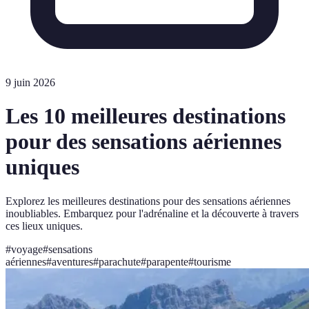
9 juin 2026
Les 10 meilleures destinations
pour des sensations aériennes
uniques
Explorez les meilleures destinations pour des sensations aériennes
inoubliables. Embarquez pour l'adrénaline et la découverte à travers
ces lieux uniques.
#
voyage
#
sensations
aériennes
#
aventures
#
parachute
#
parapente
#
tourisme