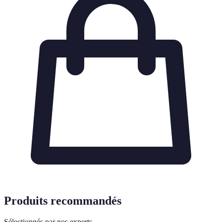
Produits recommandés
Sélectionnés par nos experts