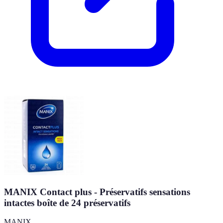
MANIX Contact plus - Préservatifs sensations
intactes boîte de 24 préservatifs
MANIX