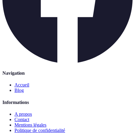
Navigation
Accueil
Blog
Informations
A propos
Contact
Mentions légales
Politique de confidentialité