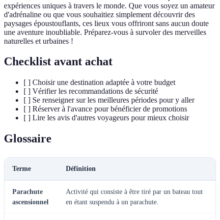
expériences uniques à travers le monde. Que vous soyez un amateur
d'adrénaline ou que vous souhaitiez simplement découvrir des
paysages époustouflants, ces lieux vous offriront sans aucun doute
une aventure inoubliable. Préparez-vous à survoler des merveilles
naturelles et urbaines !
Checklist avant achat
[ ] Choisir une destination adaptée à votre budget
[ ] Vérifier les recommandations de sécurité
[ ] Se renseigner sur les meilleures périodes pour y aller
[ ] Réserver à l'avance pour bénéficier de promotions
[ ] Lire les avis d'autres voyageurs pour mieux choisir
Glossaire
Terme
Définition
Parachute
Activité qui consiste à être tiré par un bateau tout
ascensionnel
en étant suspendu à un parachute.