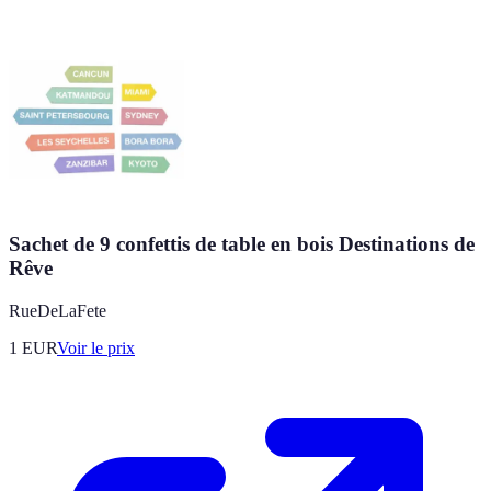
Sachet de 9 confettis de table en bois Destinations de
Rêve
RueDeLaFete
1
EUR
Voir le prix