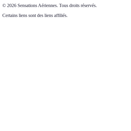
©
2026
Sensations Aériennes
.
Tous droits réservés.
Certains liens sont des liens affiliés.