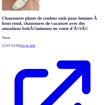
Chaussures plates de couleur unie pour femmes Ã
bout rond, chaussures de vacances avec des
sensations bohÃ©miennes en vente d'Ã©tÃ©
Shein
13.97
EUR
Voir le prix