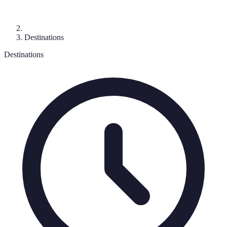
Destinations
Destinations