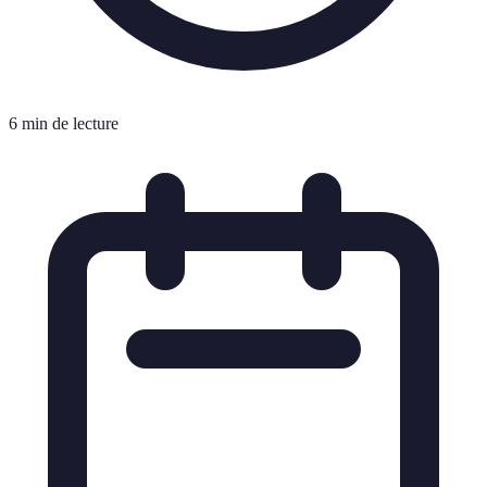
6 min de lecture