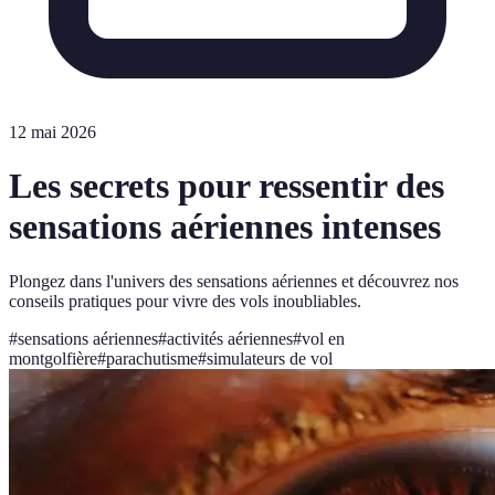
12 mai 2026
Les secrets pour ressentir des
sensations aériennes intenses
Plongez dans l'univers des sensations aériennes et découvrez nos
conseils pratiques pour vivre des vols inoubliables.
#
sensations aériennes
#
activités aériennes
#
vol en
montgolfière
#
parachutisme
#
simulateurs de vol