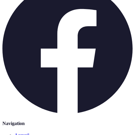
Navigation