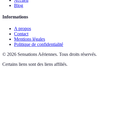
Accueil
Blog
Informations
A propos
Contact
Mentions légales
Politique de confidentialité
©
2026
Sensations Aériennes
.
Tous droits réservés.
Certains liens sont des liens affiliés.