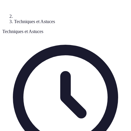
Techniques et Astuces
Techniques et Astuces