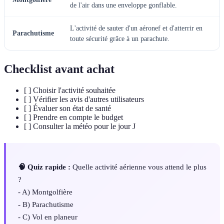
de l'air dans une enveloppe gonflable.
L'activité de sauter d'un aéronef et d'atterrir en
Parachutisme
toute sécurité grâce à un parachute.
Checklist avant achat
[ ] Choisir l'activité souhaitée
[ ] Vérifier les avis d'autres utilisateurs
[ ] Évaluer son état de santé
[ ] Prendre en compte le budget
[ ] Consulter la météo pour le jour J
🧠 Quiz rapide :
Quelle activité aérienne vous attend le plus
?
- A) Montgolfière
- B) Parachutisme
- C) Vol en planeur