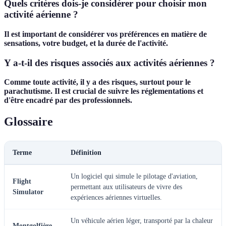
Quels critères dois-je considérer pour choisir mon
activité aérienne ?
Il est important de considérer vos préférences en matière de
sensations, votre budget, et la durée de l'activité.
Y a-t-il des risques associés aux activités aériennes ?
Comme toute activité, il y a des risques, surtout pour le
parachutisme. Il est crucial de suivre les réglementations et
d'être encadré par des professionnels.
Glossaire
Terme
Définition
Un logiciel qui simule le pilotage d'aviation,
Flight
permettant aux utilisateurs de vivre des
Simulator
expériences aériennes virtuelles.
Un véhicule aérien léger, transporté par la chaleur
Montgolfière