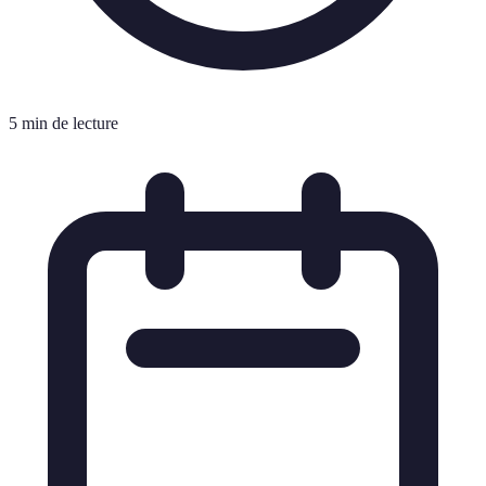
5 min de lecture