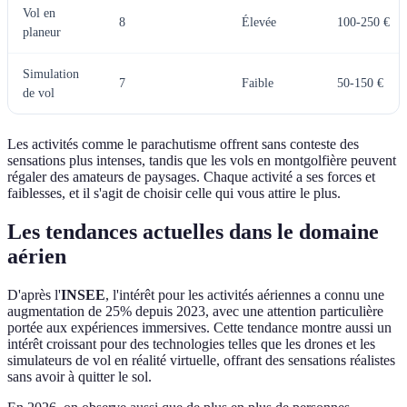
Vol en
8
Élevée
100-250 €
planeur
Simulation
7
Faible
50-150 €
de vol
Les activités comme le parachutisme offrent sans conteste des
sensations plus intenses, tandis que les vols en montgolfière peuvent
régaler des amateurs de paysages. Chaque activité a ses forces et
faiblesses, et il s'agit de choisir celle qui vous attire le plus.
Les tendances actuelles dans le domaine
aérien
D'après l'
INSEE
, l'intérêt pour les activités aériennes a connu une
augmentation de 25% depuis 2023, avec une attention particulière
portée aux expériences immersives. Cette tendance montre aussi un
intérêt croissant pour des technologies telles que les drones et les
simulateurs de vol en réalité virtuelle, offrant des sensations réalistes
sans avoir à quitter le sol.