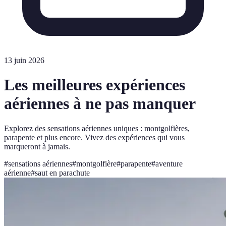
13 juin 2026
Les meilleures expériences
aériennes à ne pas manquer
Explorez des sensations aériennes uniques : montgolfières,
parapente et plus encore. Vivez des expériences qui vous
marqueront à jamais.
#
sensations aériennes
#
montgolfière
#
parapente
#
aventure
aérienne
#
saut en parachute