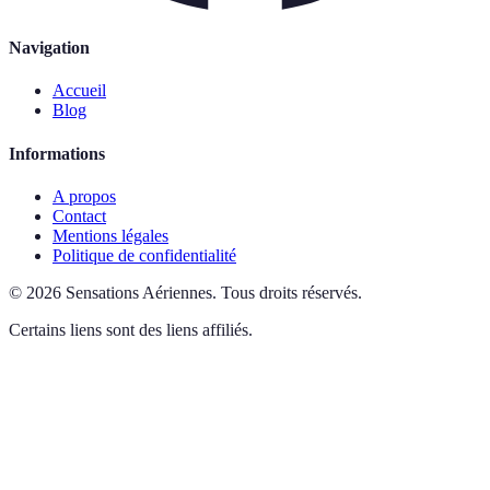
Navigation
Accueil
Blog
Informations
A propos
Contact
Mentions légales
Politique de confidentialité
©
2026
Sensations Aériennes
.
Tous droits réservés.
Certains liens sont des liens affiliés.