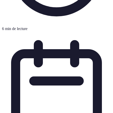
6 min de lecture