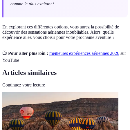
comme le plus excitant !
En explorant ces différentes options, vous aurez la possibilité de
découvrir des sensations aériennes inoubliables. Alors, quelle
expérience allez-vous choisir pour votre prochaine aventure ?
📺
Pour aller plus loin :
meilleures expériences aériennes 2026
sur
YouTube
Articles similaires
Continuez votre lecture