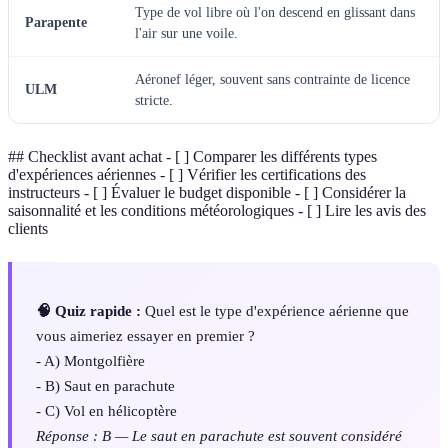
Type de vol libre où l'on descend en glissant dans
Parapente
l'air sur une voile.
Aéronef léger, souvent sans contrainte de licence
ULM
stricte.
## Checklist avant achat - [ ] Comparer les différents types
d'expériences aériennes - [ ] Vérifier les certifications des
instructeurs - [ ] Évaluer le budget disponible - [ ] Considérer la
saisonnalité et les conditions météorologiques - [ ] Lire les avis des
clients
🧠 Quiz rapide :
Quel est le type d'expérience aérienne que
vous aimeriez essayer en premier ?
- A) Montgolfière
- B) Saut en parachute
- C) Vol en hélicoptère
Réponse : B — Le saut en parachute est souvent considéré