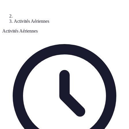
Activités Aériennes
Activités Aériennes