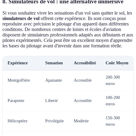
8. Simulateurs de vol : une alternative immersive
Si vous souhaitez vivre les sensations d'un vol sans quitter le sol, les
simulateurs de vol
offrent cette expérience. Ils sont conçus pour
reproduire avec précision le pilotage d'un appareil dans différentes
conditions. De nombreux centres de loisirs et écoles d'aviation
disposent de simulateurs professionnels adaptés aux débutants et aux
pilotes expérimentés. Cela peut être un excellent moyen d'apprendre
les bases du pilotage avant d'investir dans une formation réelle.
Expérience
Sensation
Accessibilité
Coût Moyen
200-300
Montgolfière
Apaisante
Accessible
euros
100-200
Parapente
Liberté
Accessible
euros
150-300
Hélicoptère
Privilégiée
Modérée
euros