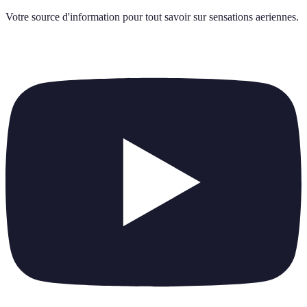
Votre source d'information pour tout savoir sur
sensations aeriennes
.