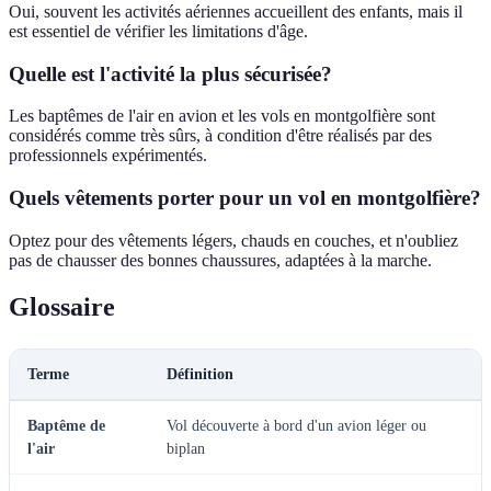
Oui, souvent les activités aériennes accueillent des enfants, mais il
est essentiel de vérifier les limitations d'âge.
Quelle est l'activité la plus sécurisée?
Les baptêmes de l'air en avion et les vols en montgolfière sont
considérés comme très sûrs, à condition d'être réalisés par des
professionnels expérimentés.
Quels vêtements porter pour un vol en montgolfière?
Optez pour des vêtements légers, chauds en couches, et n'oubliez
pas de chausser des bonnes chaussures, adaptées à la marche.
Glossaire
Terme
Définition
Baptême de
Vol découverte à bord d'un avion léger ou
l'air
biplan