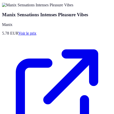
Manix Sensations Intenses Pleasure Vibes
Manix
5.78
EUR
Voir le prix