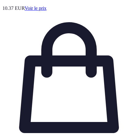
10.37
EUR
Voir le prix