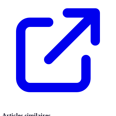
Articles similaires