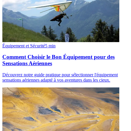
Équipement et Sécurité
5
min
Comment Choisir le Bon Équipement pour des
Sensations Aériennes
Découvrez notre guide pratique pour sélectionner l'équipement
sensations aériennes adapté à vos aventures dans les cieux.