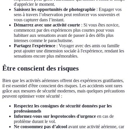
d'apprécier le moment.
Saisissez les opportunités de photographie
: Engager vos
sens à travers l’observation peut renforcer vos souvenirs et
vous capturer dans l’instant.
Démarrez avec une activité courte
: Si vous êtes novice,
commencez par des expériences plus courtes pour vous
habituer aux sensations avant de passer à des défis plus
intenses comme le parachutisme.
Partagez l'expérience
: Voyager avec des amis ou famille
peut ajouter une dimension sociale à l'expérience, rendant les
sensations encore plus mémorables.
Être conscient des risques
Bien que les activités aériennes offrent des expériences gratifiantes,
il est essentiel d'être conscient des risques. Les accidents sont rares
grâce aux mesures de sécurité modernes, mais quelques précautions
peuvent optimiser votre sécurité :
Respectez les consignes de sécurité données par les
professionnels
Informez-vous sur lesprotocoles d'urgence
en cas de
problème durant le vol.
Ne consommez pas d’alcool
avant une activité aérienne, car