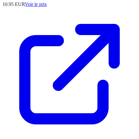
10.95
EUR
Voir le prix