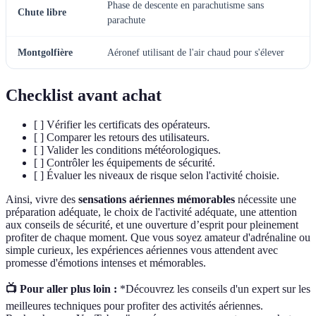
Phase de descente en parachutisme sans
Chute libre
parachute
Montgolfière
Aéronef utilisant de l'air chaud pour s'élever
Checklist avant achat
[ ] Vérifier les certificats des opérateurs.
[ ] Comparer les retours des utilisateurs.
[ ] Valider les conditions météorologiques.
[ ] Contrôler les équipements de sécurité.
[ ] Évaluer les niveaux de risque selon l'activité choisie.
Ainsi, vivre des
sensations aériennes mémorables
nécessite une
préparation adéquate, le choix de l'activité adéquate, une attention
aux conseils de sécurité, et une ouverture d’esprit pour pleinement
profiter de chaque moment. Que vous soyez amateur d'adrénaline ou
simple curieux, les expériences aériennes vous attendent avec
promesse d'émotions intenses et mémorables.
📺 Pour aller plus loin :
*Découvrez les conseils d'un expert sur les
meilleures techniques pour profiter des activités aériennes.