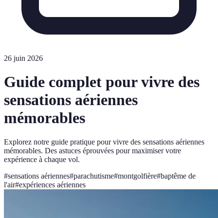
26 juin 2026
Guide complet pour vivre des
sensations aériennes
mémorables
Explorez notre guide pratique pour vivre des sensations aériennes
mémorables. Des astuces éprouvées pour maximiser votre
expérience à chaque vol.
#
sensations aériennes
#
parachutisme
#
montgolfière
#
baptême de
l'air
#
expériences aériennes