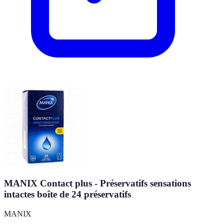
MANIX Contact plus - Préservatifs sensations
intactes boîte de 24 préservatifs
MANIX