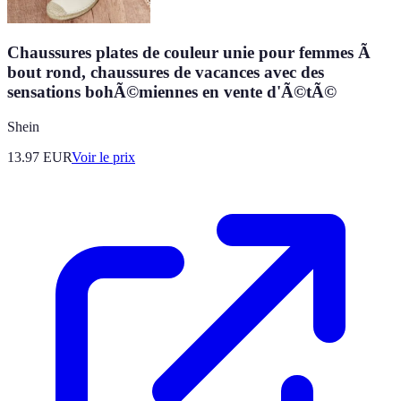
Chaussures plates de couleur unie pour femmes Ã
bout rond, chaussures de vacances avec des
sensations bohÃ©miennes en vente d'Ã©tÃ©
Shein
13.97
EUR
Voir le prix