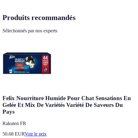
Produits recommandés
Sélectionnés par nos experts
Felix Nourriture Humide Pour Chat Sensations En
Gelée Et Mix De Variétés Variété De Saveurs Du
Pays
Rakuten FR
50.68
EUR
Voir le prix