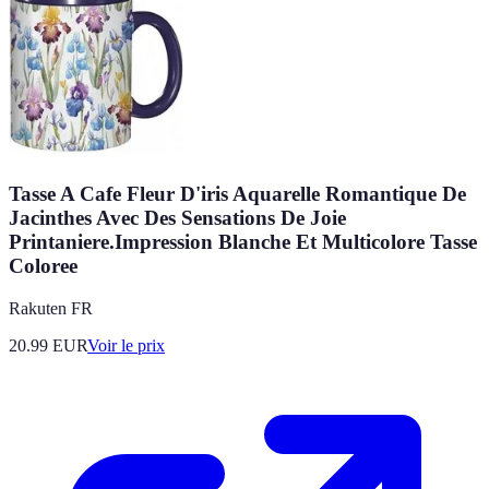
Tasse A Cafe Fleur D'iris Aquarelle Romantique De
Jacinthes Avec Des Sensations De Joie
Printaniere.Impression Blanche Et Multicolore Tasse
Coloree
Rakuten FR
20.99
EUR
Voir le prix