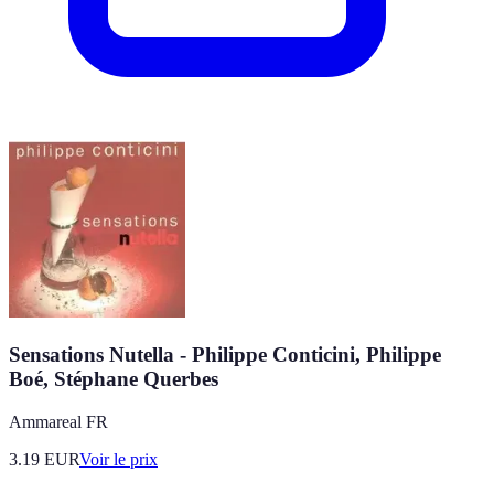
Sensations Nutella - Philippe Conticini, Philippe
Boé, Stéphane Querbes
Ammareal FR
3.19
EUR
Voir le prix