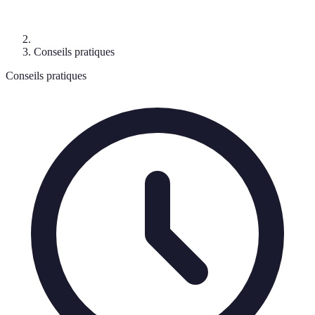
Conseils pratiques
Conseils pratiques