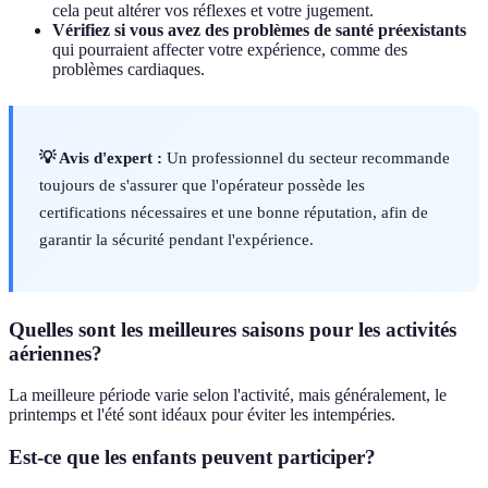
cela peut altérer vos réflexes et votre jugement.
Vérifiez si vous avez des problèmes de santé préexistants
qui pourraient affecter votre expérience, comme des
problèmes cardiaques.
💡 Avis d'expert :
Un professionnel du secteur recommande
toujours de s'assurer que l'opérateur possède les
certifications nécessaires et une bonne réputation, afin de
garantir la sécurité pendant l'expérience.
Quelles sont les meilleures saisons pour les activités
aériennes?
La meilleure période varie selon l'activité, mais généralement, le
printemps et l'été sont idéaux pour éviter les intempéries.
Est-ce que les enfants peuvent participer?