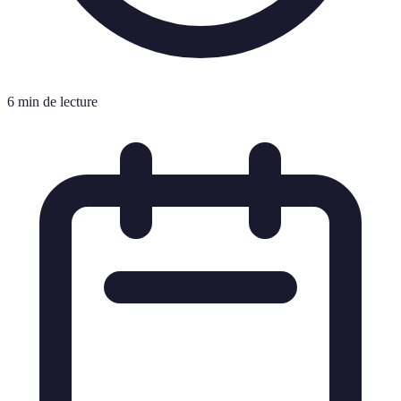
6 min de lecture