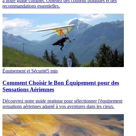
à notre guide complet. Obtenez des conseils pratiques et des
recommandations essentielles.
Équipement et Sécurité
5
min
Comment Choisir le Bon Équipement pour des
Sensations Aériennes
Découvrez notre guide pratique pour sélectionner l'équipement
sensations aériennes adapté à vos aventures dans les cieux.