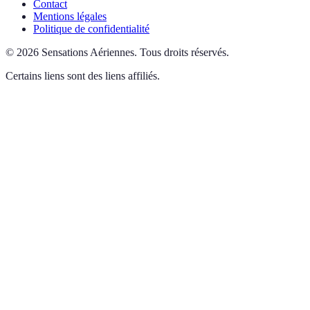
Contact
Mentions légales
Politique de confidentialité
©
2026
Sensations Aériennes
.
Tous droits réservés.
Certains liens sont des liens affiliés.