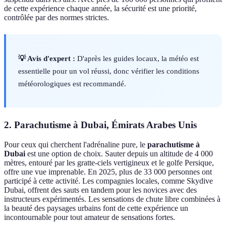
de cette expérience chaque année, la sécurité est une priorité,
contrôlée par des normes strictes.
💡 Avis d'expert :
D'après les guides locaux, la météo est
essentielle pour un vol réussi, donc vérifier les conditions
météorologiques est recommandé.
2. Parachutisme à Dubai, Émirats Arabes Unis
Pour ceux qui cherchent l'adrénaline pure, le
parachutisme à
Dubai
est une option de choix. Sauter depuis un altitude de 4 000
mètres, entouré par les gratte-ciels vertigineux et le golfe Persique,
offre une vue imprenable. En 2025, plus de 33 000 personnes ont
participé à cette activité. Les compagnies locales, comme Skydive
Dubai, offrent des sauts en tandem pour les novices avec des
instructeurs expérimentés. Les sensations de chute libre combinées à
la beauté des paysages urbains font de cette expérience un
incontournable pour tout amateur de sensations fortes.