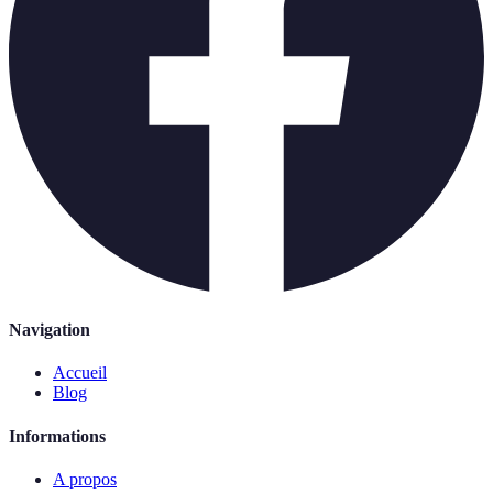
Navigation
Accueil
Blog
Informations
A propos