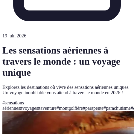
19 juin 2026
Les sensations aériennes à
travers le monde : un voyage
unique
Explorez les destinations où vivre des sensations aériennes uniques.
Un voyage inoubliable vous attend à travers le monde en 2026 !
#
sensations
aériennes
#
voyages
#
aventure
#
montgolfière
#
parapente
#
parachutisme
#