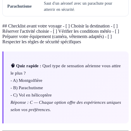
Saut d'un aéronef avec un parachute pour
Parachutisme
atterrir en sécurité.
## Checklist avant votre voyage - [ ] Choisir la destination - [ ]
Réserver l'activité choisie - [ ] Vérifier les conditions météo - [ ]
Préparer votre équipement (caméra, vêtements adaptés) - [ ]
Respecter les règles de sécurité spécifiques
🧠 Quiz rapide :
Quel type de sensation aérienne vous attire
le plus ?
- A) Montgolfière
- B) Parachutisme
- C) Vol en hélicoptère
Réponse : C — Chaque option offre des expériences uniques
selon vos préférences.