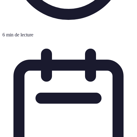
6 min de lecture