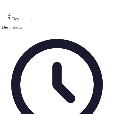
Destinations
Destinations