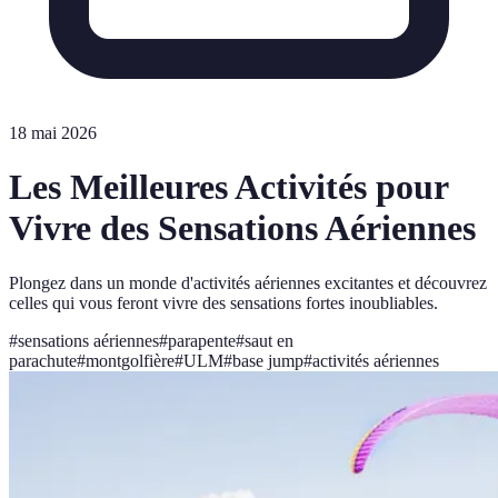
18 mai 2026
Les Meilleures Activités pour
Vivre des Sensations Aériennes
Plongez dans un monde d'activités aériennes excitantes et découvrez
celles qui vous feront vivre des sensations fortes inoubliables.
#
sensations aériennes
#
parapente
#
saut en
parachute
#
montgolfière
#
ULM
#
base jump
#
activités aériennes