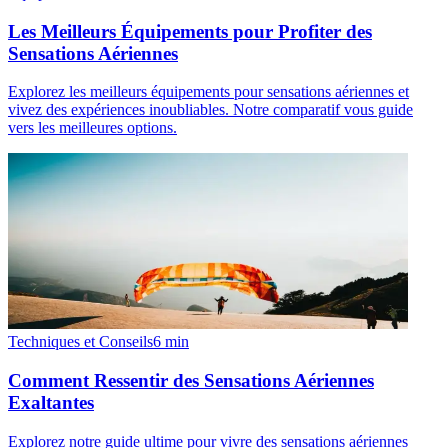
Les Meilleurs Équipements pour Profiter des
Sensations Aériennes
Explorez les meilleurs équipements pour sensations aériennes et
vivez des expériences inoubliables. Notre comparatif vous guide
vers les meilleures options.
Techniques et Conseils
6
min
Comment Ressentir des Sensations Aériennes
Exaltantes
Explorez notre guide ultime pour vivre des sensations aériennes