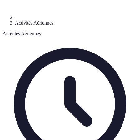
Activités Aériennes
Activités Aériennes