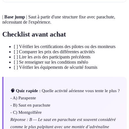
|
Base jump
| Saut à partir d'une structure fixe avec parachute,
nécessitant de l'expérience.
Checklist avant achat
[ ] Vérifier les certifications des pilotes ou des moniteurs
[ ] Comparer les prix des différentes activités
[ ] Lire les avis des participants précédents
[ ] Se renseigner sur les conditions météo
[ ] Vérifier les équipements de sécurité fournis
🧠 Quiz rapide :
Quelle activité aérienne vous tente le plus ?
- A) Parapente
- B) Saut en parachute
- C) Montgolfière
Réponse : B — Le saut en parachute est souvent considéré
comme le plus palpitant avec une montée d’adrénaline