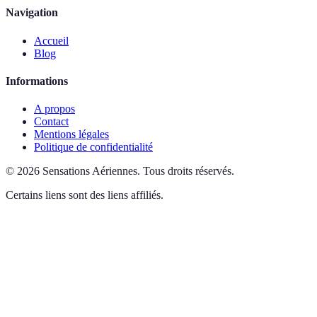
Navigation
Accueil
Blog
Informations
A propos
Contact
Mentions légales
Politique de confidentialité
©
2026
Sensations Aériennes
.
Tous droits réservés.
Certains liens sont des liens affiliés.