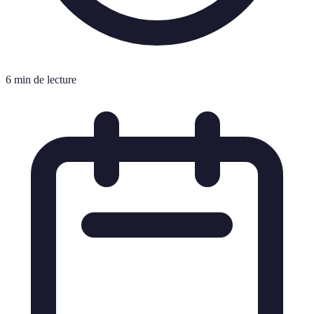
6 min de lecture