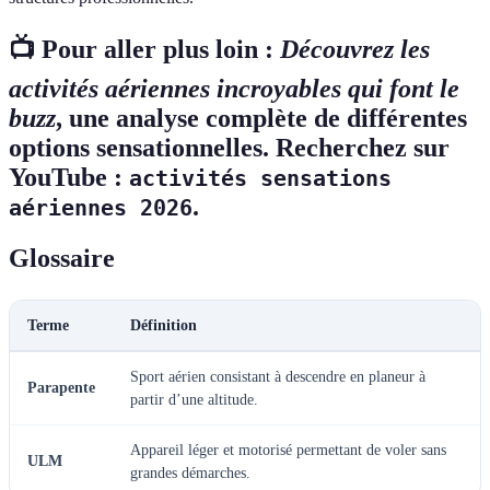
📺 Pour aller plus loin :
Découvrez les
activités aériennes incroyables qui font le
buzz
, une analyse complète de différentes
options sensationnelles. Recherchez sur
YouTube :
activités sensations
.
aériennes 2026
Glossaire
Terme
Définition
Sport aérien consistant à descendre en planeur à
Parapente
partir d’une altitude.
Appareil léger et motorisé permettant de voler sans
ULM
grandes démarches.