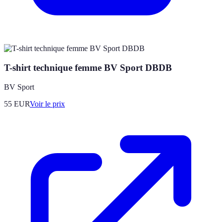
T-shirt technique femme BV Sport DBDB
BV Sport
55
EUR
Voir le prix