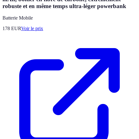
robuste et en même temps ultra-léger powerbank
Batterie Mobile
178
EUR
Voir le prix