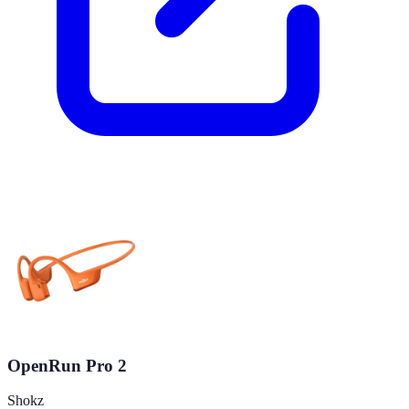
OpenRun Pro 2
Shokz