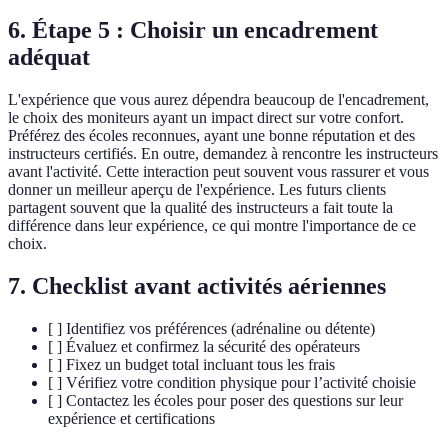
6. Étape 5 : Choisir un encadrement
adéquat
L'expérience que vous aurez dépendra beaucoup de l'encadrement,
le choix des moniteurs ayant un impact direct sur votre confort.
Préférez des écoles reconnues, ayant une bonne réputation et des
instructeurs certifiés. En outre, demandez à rencontre les instructeurs
avant l'activité. Cette interaction peut souvent vous rassurer et vous
donner un meilleur aperçu de l'expérience. Les futurs clients
partagent souvent que la qualité des instructeurs a fait toute la
différence dans leur expérience, ce qui montre l'importance de ce
choix.
7. Checklist avant activités aériennes
[ ] Identifiez vos préférences (adrénaline ou détente)
[ ] Évaluez et confirmez la sécurité des opérateurs
[ ] Fixez un budget total incluant tous les frais
[ ] Vérifiez votre condition physique pour l’activité choisie
[ ] Contactez les écoles pour poser des questions sur leur
expérience et certifications