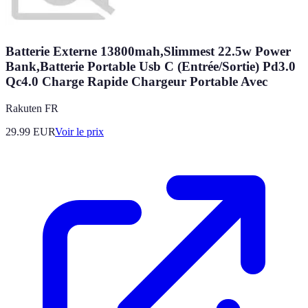
Batterie Externe 13800mah,Slimmest 22.5w Power
Bank,Batterie Portable Usb C (Entrée/Sortie) Pd3.0
Qc4.0 Charge Rapide Chargeur Portable Avec
Rakuten FR
29.99
EUR
Voir le prix