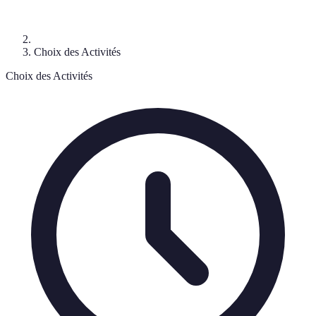
Choix des Activités
Choix des Activités