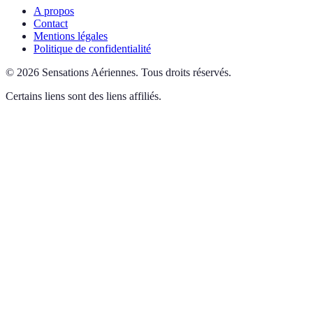
A propos
Contact
Mentions légales
Politique de confidentialité
©
2026
Sensations Aériennes
.
Tous droits réservés.
Certains liens sont des liens affiliés.