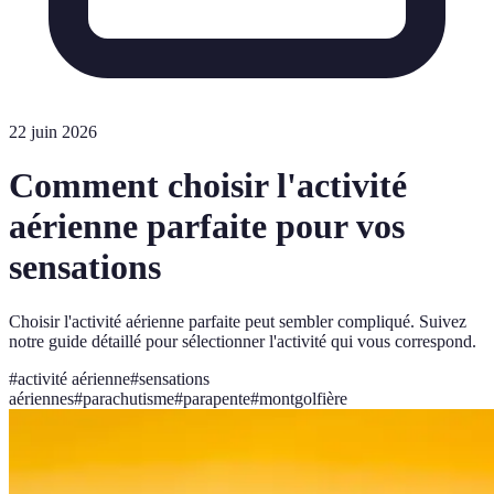
22 juin 2026
Comment choisir l'activité
aérienne parfaite pour vos
sensations
Choisir l'activité aérienne parfaite peut sembler compliqué. Suivez
notre guide détaillé pour sélectionner l'activité qui vous correspond.
#
activité aérienne
#
sensations
aériennes
#
parachutisme
#
parapente
#
montgolfière