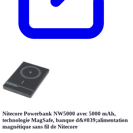
Nitecore Powerbank NW5000 avec 5000 mAh,
technologie MagSafe, banque d&#039;alimentation
magnétique sans fil de Nitecore