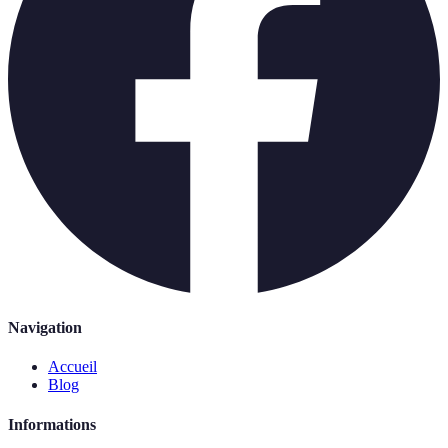
Navigation
Accueil
Blog
Informations