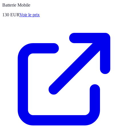
Batterie Mobile
130
EUR
Voir le prix