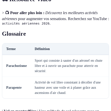
>
📺 Pour aller plus loin :
Découvrez les meilleures activités
aériennes
pour augmenter vos sensations. Recherchez sur YouTube :
.
activités aériennes 2026
Glossaire
Terme
Définition
Sport qui consiste à sauter d'un aéronef en chute
Parachutisme
libre et à ouvrir un parachute pour atterrir en
sécurité.
Activité de vol libre consistant à décoller d'une
Parapente
hauteur avec une voile et à planer grâce aux
ascensions d'air chaud.