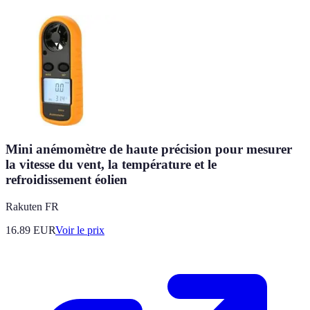
Mini anémomètre de haute précision pour mesurer
la vitesse du vent, la température et le
refroidissement éolien
Rakuten FR
16.89
EUR
Voir le prix