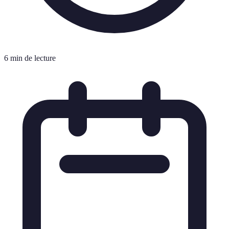
6 min de lecture