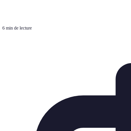
6 min de lecture