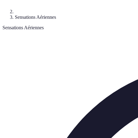
Sensations Aériennes
Sensations Aériennes