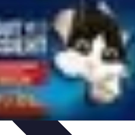
e
Sécurité et Préparation