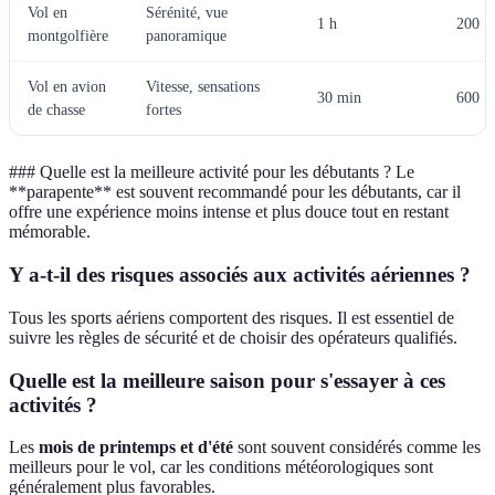
Vol en
Sérénité, vue
1 h
200
montgolfière
panoramique
Vol en avion
Vitesse, sensations
30 min
600
de chasse
fortes
### Quelle est la meilleure activité pour les débutants ? Le
**parapente** est souvent recommandé pour les débutants, car il
offre une expérience moins intense et plus douce tout en restant
mémorable.
Y a-t-il des risques associés aux activités aériennes ?
Tous les sports aériens comportent des risques. Il est essentiel de
suivre les règles de sécurité et de choisir des opérateurs qualifiés.
Quelle est la meilleure saison pour s'essayer à ces
activités ?
Les
mois de printemps et d'été
sont souvent considérés comme les
meilleurs pour le vol, car les conditions météorologiques sont
généralement plus favorables.