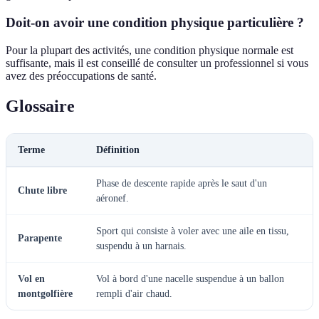
Doit-on avoir une condition physique particulière ?
Pour la plupart des activités, une condition physique normale est
suffisante, mais il est conseillé de consulter un professionnel si vous
avez des préoccupations de santé.
Glossaire
Terme
Définition
Phase de descente rapide après le saut d'un
Chute libre
aéronef.
Sport qui consiste à voler avec une aile en tissu,
Parapente
suspendu à un harnais.
Vol en
Vol à bord d'une nacelle suspendue à un ballon
montgolfière
rempli d'air chaud.