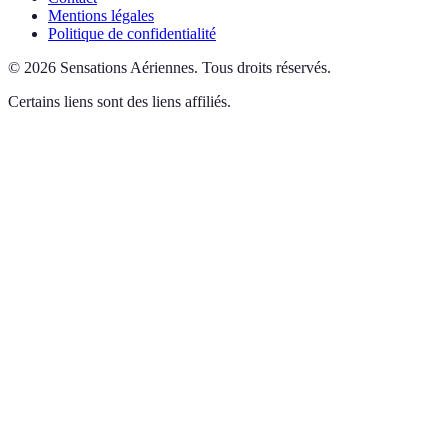
Mentions légales
Politique de confidentialité
©
2026
Sensations Aériennes
.
Tous droits réservés.
Certains liens sont des liens affiliés.