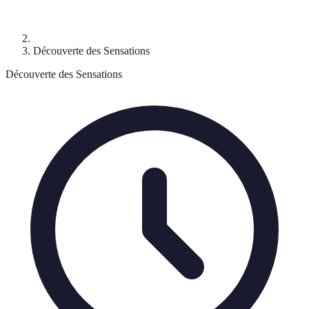
Découverte des Sensations
Découverte des Sensations