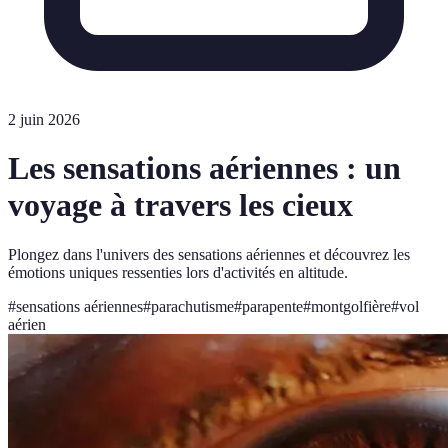
2 juin 2026
Les sensations aériennes : un
voyage à travers les cieux
Plongez dans l'univers des sensations aériennes et découvrez les
émotions uniques ressenties lors d'activités en altitude.
#
sensations aériennes
#
parachutisme
#
parapente
#
montgolfière
#
vol
aérien