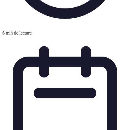
6 min de lecture