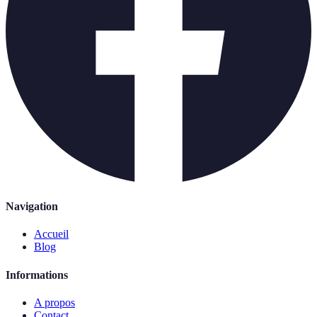
Navigation
Accueil
Blog
Informations
A propos
Contact