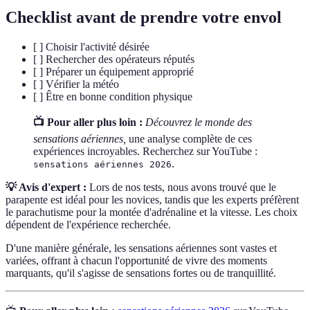
Checklist avant de prendre votre envol
[ ] Choisir l'activité désirée
[ ] Rechercher des opérateurs réputés
[ ] Préparer un équipement approprié
[ ] Vérifier la météo
[ ] Être en bonne condition physique
📺 Pour aller plus loin :
Découvrez le monde des
sensations aériennes,
une analyse complète de ces
expériences incroyables. Recherchez sur YouTube :
.
sensations aériennes 2026
💡 Avis d'expert :
Lors de nos tests, nous avons trouvé que le
parapente est idéal pour les novices, tandis que les experts préfèrent
le parachutisme pour la montée d'adrénaline et la vitesse. Les choix
dépendent de l'expérience recherchée.
D'une manière générale, les sensations aériennes sont vastes et
variées, offrant à chacun l'opportunité de vivre des moments
marquants, qu'il s'agisse de sensations fortes ou de tranquillité.