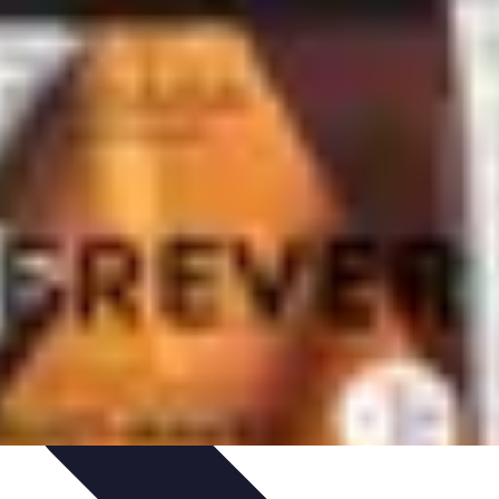
e
Sécurité et Préparation