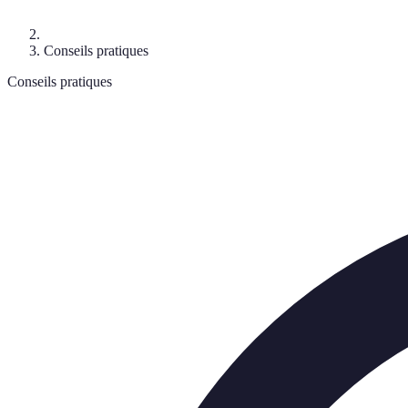
Conseils pratiques
Conseils pratiques