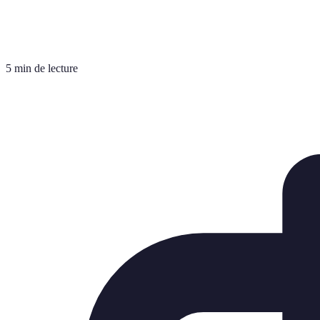
5 min de lecture