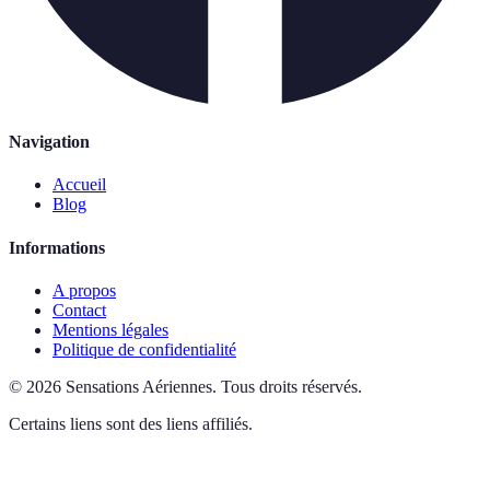
Navigation
Accueil
Blog
Informations
A propos
Contact
Mentions légales
Politique de confidentialité
©
2026
Sensations Aériennes
.
Tous droits réservés.
Certains liens sont des liens affiliés.