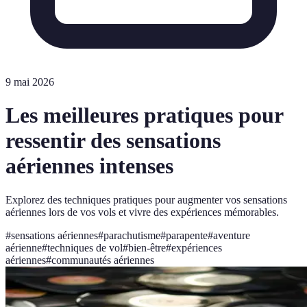
9 mai 2026
Les meilleures pratiques pour
ressentir des sensations
aériennes intenses
Explorez des techniques pratiques pour augmenter vos sensations
aériennes lors de vos vols et vivre des expériences mémorables.
#
sensations aériennes
#
parachutisme
#
parapente
#
aventure
aérienne
#
techniques de vol
#
bien-être
#
expériences
aériennes
#
communautés aériennes