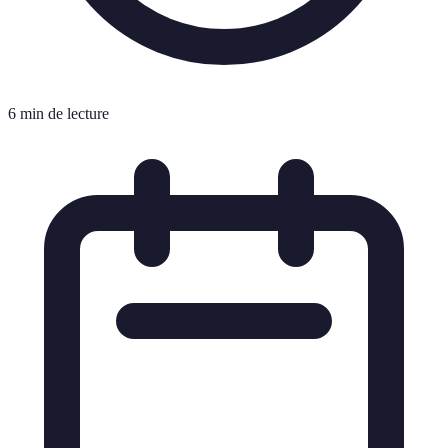
6 min de lecture