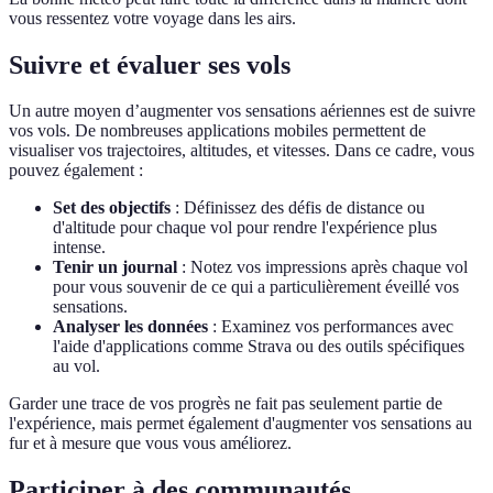
vous ressentez votre voyage dans les airs.
Suivre et évaluer ses vols
Un autre moyen d’augmenter vos sensations aériennes est de suivre
vos vols. De nombreuses applications mobiles permettent de
visualiser vos trajectoires, altitudes, et vitesses. Dans ce cadre, vous
pouvez également :
Set des objectifs
: Définissez des défis de distance ou
d'altitude pour chaque vol pour rendre l'expérience plus
intense.
Tenir un journal
: Notez vos impressions après chaque vol
pour vous souvenir de ce qui a particulièrement éveillé vos
sensations.
Analyser les données
: Examinez vos performances avec
l'aide d'applications comme Strava ou des outils spécifiques
au vol.
Garder une trace de vos progrès ne fait pas seulement partie de
l'expérience, mais permet également d'augmenter vos sensations au
fur et à mesure que vous vous améliorez.
Participer à des communautés