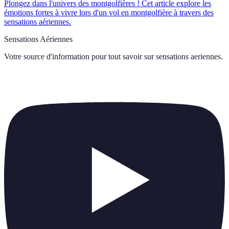
Plongez dans l'univers des montgolfières ! Cet article explore les
émotions fortes à vivre lors d'un vol en montgolfière à travers des
sensations aériennes.
Sensations Aériennes
Votre source d'information pour tout savoir sur
sensations aeriennes
.