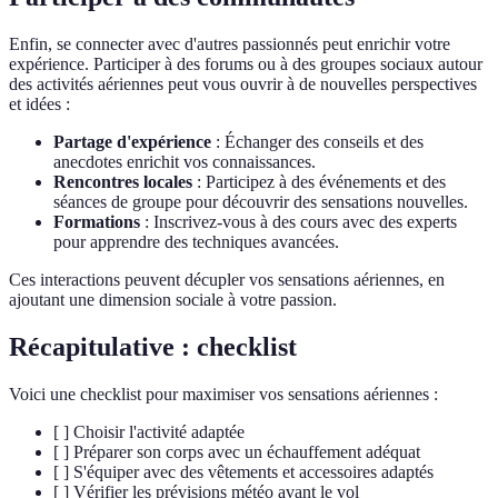
Enfin, se connecter avec d'autres passionnés peut enrichir votre
expérience. Participer à des forums ou à des groupes sociaux autour
des activités aériennes peut vous ouvrir à de nouvelles perspectives
et idées :
Partage d'expérience
: Échanger des conseils et des
anecdotes enrichit vos connaissances.
Rencontres locales
: Participez à des événements et des
séances de groupe pour découvrir des sensations nouvelles.
Formations
: Inscrivez-vous à des cours avec des experts
pour apprendre des techniques avancées.
Ces interactions peuvent décupler vos sensations aériennes, en
ajoutant une dimension sociale à votre passion.
Récapitulative : checklist
Voici une checklist pour maximiser vos sensations aériennes :
[ ] Choisir l'activité adaptée
[ ] Préparer son corps avec un échauffement adéquat
[ ] S'équiper avec des vêtements et accessoires adaptés
[ ] Vérifier les prévisions météo avant le vol