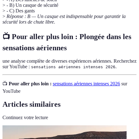
> - B) Un casque de sécurité
> - C) Des gants
>
Réponse : B — Un casque est indispensable pour garantir la
sécurité lors de chute libre.
📺 Pour aller plus loin :
Plongée dans les
sensations aériennes
une analyse complète de diverses expériences aériennes. Recherchez
sur YouTube :
.
sensations aériennes intenses 2026
📺
Pour aller plus loin :
sensations aériennes intenses 2026
sur
YouTube
Articles similaires
Continuez votre lecture