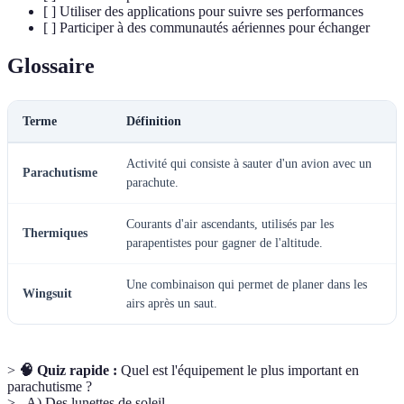
[ ] Utiliser des applications pour suivre ses performances
[ ] Participer à des communautés aériennes pour échanger
Glossaire
Terme
Définition
Activité qui consiste à sauter d'un avion avec un
Parachutisme
parachute.
Courants d'air ascendants, utilisés par les
Thermiques
parapentistes pour gagner de l'altitude.
Une combinaison qui permet de planer dans les
Wingsuit
airs après un saut.
>
🧠 Quiz rapide :
Quel est l'équipement le plus important en
parachutisme ?
> - A) Des lunettes de soleil