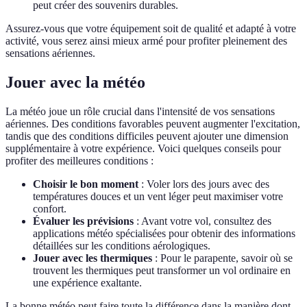
peut créer des souvenirs durables.
Assurez-vous que votre équipement soit de qualité et adapté à votre
activité, vous serez ainsi mieux armé pour profiter pleinement des
sensations aériennes.
Jouer avec la météo
La météo joue un rôle crucial dans l'intensité de vos sensations
aériennes. Des conditions favorables peuvent augmenter l'excitation,
tandis que des conditions difficiles peuvent ajouter une dimension
supplémentaire à votre expérience. Voici quelques conseils pour
profiter des meilleures conditions :
Choisir le bon moment
: Voler lors des jours avec des
températures douces et un vent léger peut maximiser votre
confort.
Évaluer les prévisions
: Avant votre vol, consultez des
applications météo spécialisées pour obtenir des informations
détaillées sur les conditions aérologiques.
Jouer avec les thermiques
: Pour le parapente, savoir où se
trouvent les thermiques peut transformer un vol ordinaire en
une expérience exaltante.
La bonne météo peut faire toute la différence dans la manière dont