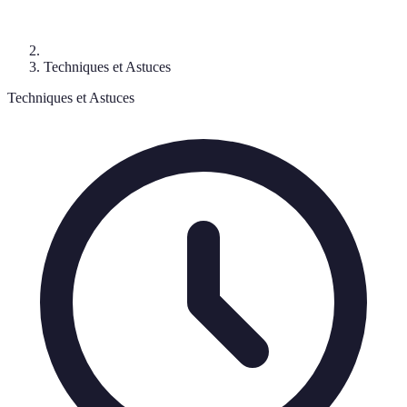
Techniques et Astuces
Techniques et Astuces