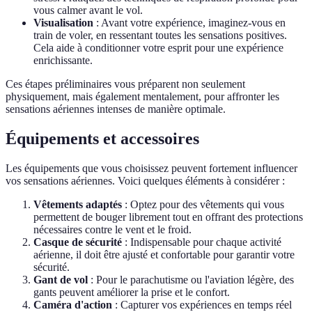
vous calmer avant le vol.
Visualisation
: Avant votre expérience, imaginez-vous en
train de voler, en ressentant toutes les sensations positives.
Cela aide à conditionner votre esprit pour une expérience
enrichissante.
Ces étapes préliminaires vous préparent non seulement
physiquement, mais également mentalement, pour affronter les
sensations aériennes intenses de manière optimale.
Équipements et accessoires
Les équipements que vous choisissez peuvent fortement influencer
vos sensations aériennes. Voici quelques éléments à considérer :
Vêtements adaptés
: Optez pour des vêtements qui vous
permettent de bouger librement tout en offrant des protections
nécessaires contre le vent et le froid.
Casque de sécurité
: Indispensable pour chaque activité
aérienne, il doit être ajusté et confortable pour garantir votre
sécurité.
Gant de vol
: Pour le parachutisme ou l'aviation légère, des
gants peuvent améliorer la prise et le confort.
Caméra d'action
: Capturer vos expériences en temps réel