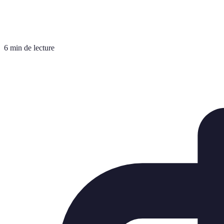
6 min de lecture