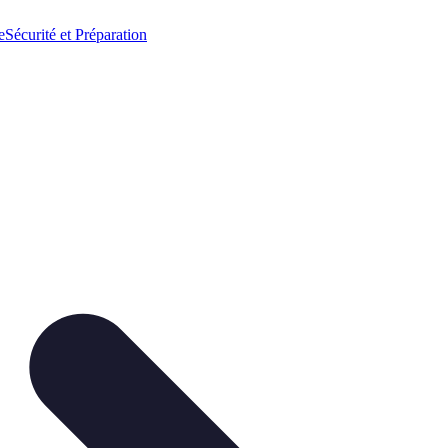
e
Sécurité et Préparation