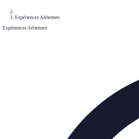
Expériences Aériennes
Expériences Aériennes