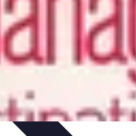
e
Sécurité et Préparation