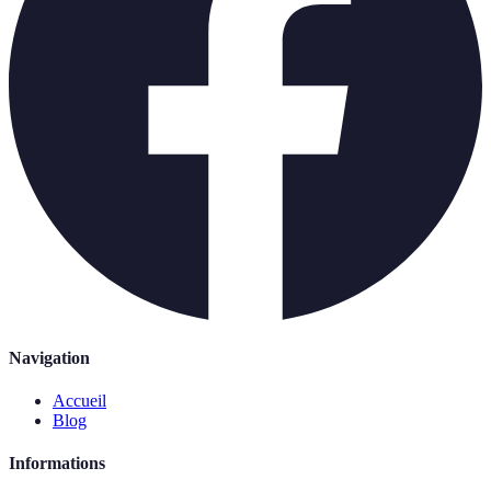
Navigation
Accueil
Blog
Informations