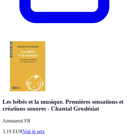
Les bébés et la musique. Premières sensations et
créations sonores - Chantal Grosléziat
Ammareal FR
3.19
EUR
Voir le prix