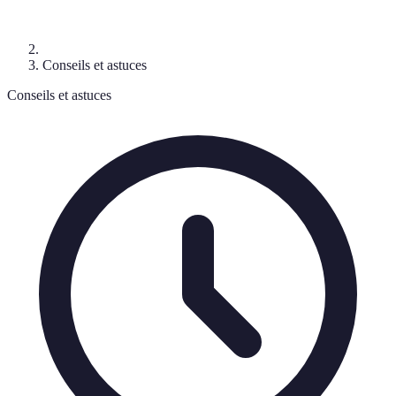
Conseils et astuces
Conseils et astuces