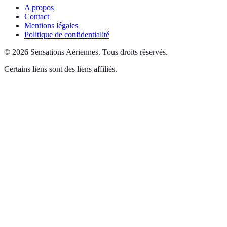
A propos
Contact
Mentions légales
Politique de confidentialité
©
2026
Sensations Aériennes
.
Tous droits réservés.
Certains liens sont des liens affiliés.