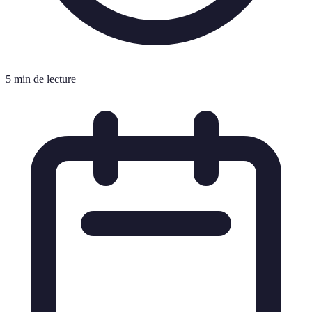
5 min de lecture