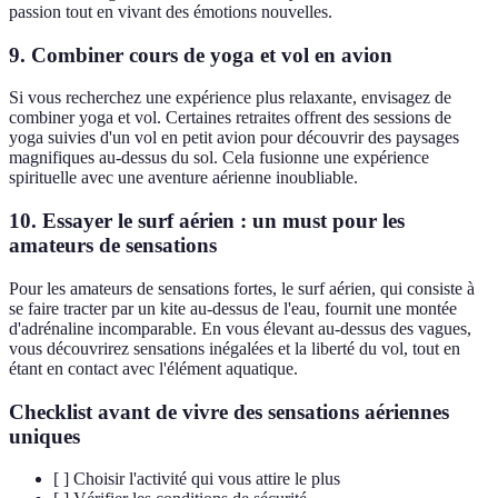
passion tout en vivant des émotions nouvelles.
9. Combiner cours de yoga et vol en avion
Si vous recherchez une expérience plus relaxante, envisagez de
combiner yoga et vol. Certaines retraites offrent des sessions de
yoga suivies d'un vol en petit avion pour découvrir des paysages
magnifiques au-dessus du sol. Cela fusionne une expérience
spirituelle avec une aventure aérienne inoubliable.
10. Essayer le surf aérien : un must pour les
amateurs de sensations
Pour les amateurs de sensations fortes, le surf aérien, qui consiste à
se faire tracter par un kite au-dessus de l'eau, fournit une montée
d'adrénaline incomparable. En vous élevant au-dessus des vagues,
vous découvrirez sensations inégalées et la liberté du vol, tout en
étant en contact avec l'élément aquatique.
Checklist avant de vivre des sensations aériennes
uniques
[ ] Choisir l'activité qui vous attire le plus