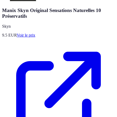
Manix Skyn Original Sensations Naturelles 10
Préservatifs
Skyn
9.5
EUR
Voir le prix