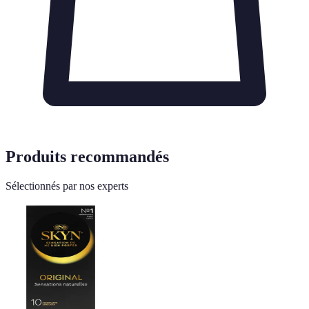
Produits recommandés
Sélectionnés par nos experts