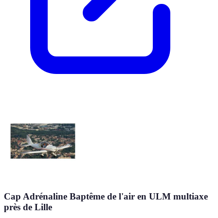
Cap Adrénaline Baptême de l'air en ULM multiaxe
près de Lille