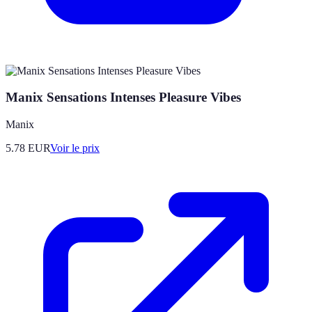
Manix Sensations Intenses Pleasure Vibes
Manix
5.78
EUR
Voir le prix