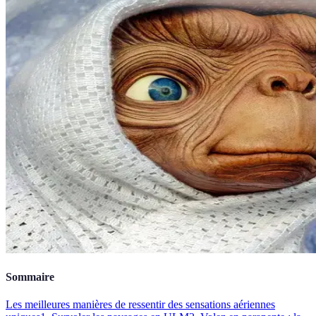
Sommaire
Les meilleures manières de ressentir des sensations aériennes