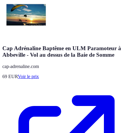
Cap Adrénaline Baptême en ULM Paramoteur à
Abbeville - Vol au dessus de la Baie de Somme
cap-adrenaline.com
69
EUR
Voir le prix