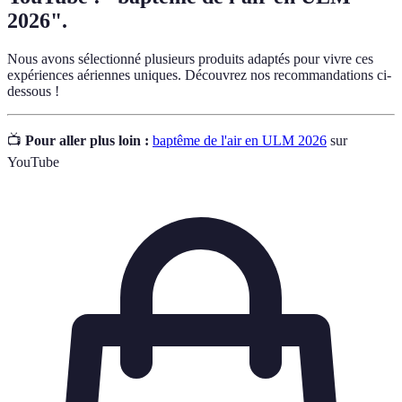
2026".
Nous avons sélectionné plusieurs produits adaptés pour vivre ces
expériences aériennes uniques. Découvrez nos recommandations ci-
dessous !
📺
Pour aller plus loin :
baptême de l'air en ULM 2026
sur
YouTube