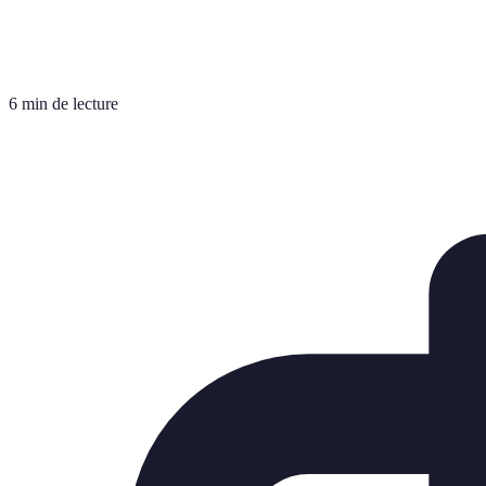
6 min de lecture