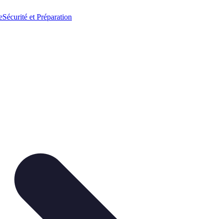
e
Sécurité et Préparation