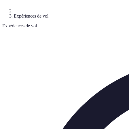
Expériences de vol
Expériences de vol