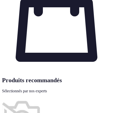
Produits recommandés
Sélectionnés par nos experts