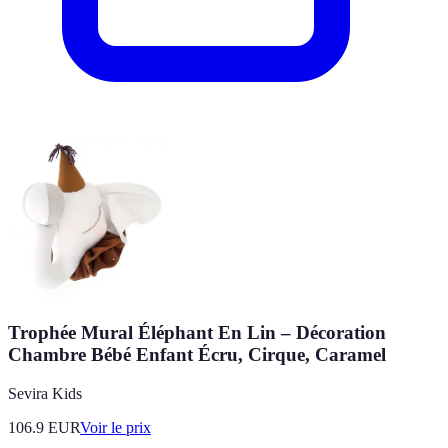
Trophée Mural Éléphant En Lin – Décoration
Chambre Bébé Enfant Écru, Cirque, Caramel
Sevira Kids
106.9
EUR
Voir le prix