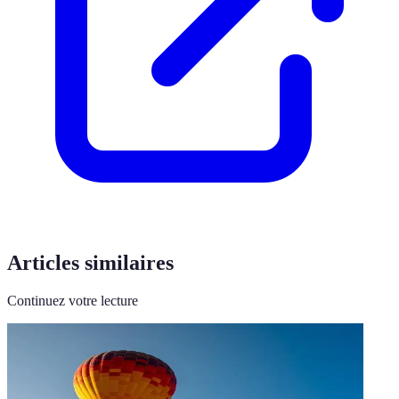
Articles similaires
Continuez votre lecture