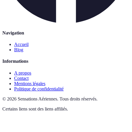
Navigation
Accueil
Blog
Informations
A propos
Contact
Mentions légales
Politique de confidentialité
©
2026
Sensations Aériennes
.
Tous droits réservés.
Certains liens sont des liens affiliés.