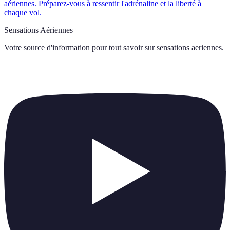
aériennes. Préparez-vous à ressentir l'adrénaline et la liberté à
chaque vol.
Sensations Aériennes
Votre source d'information pour tout savoir sur
sensations aeriennes
.