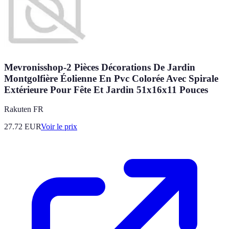
Mevronisshop-2 Pièces Décorations De Jardin
Montgolfière Éolienne En Pvc Colorée Avec Spirale
Extérieure Pour Fête Et Jardin 51x16x11 Pouces
Rakuten FR
27.72
EUR
Voir le prix