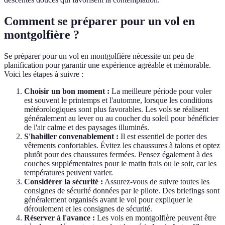
Comment se préparer pour un vol en
montgolfière ?
Se préparer pour un vol en montgolfière nécessite un peu de
planification pour garantir une expérience agréable et mémorable.
Voici les étapes à suivre :
Choisir un bon moment :
La meilleure période pour voler
est souvent le printemps et l'automne, lorsque les conditions
météorologiques sont plus favorables. Les vols se réalisent
généralement au lever ou au coucher du soleil pour bénéficier
de l'air calme et des paysages illuminés.
S'habiller convenablement :
Il est essentiel de porter des
vêtements confortables. Évitez les chaussures à talons et optez
plutôt pour des chaussures fermées. Pensez également à des
couches supplémentaires pour le matin frais ou le soir, car les
températures peuvent varier.
Considérer la sécurité :
Assurez-vous de suivre toutes les
consignes de sécurité données par le pilote. Des briefings sont
généralement organisés avant le vol pour expliquer le
déroulement et les consignes de sécurité.
Réserver à l'avance :
Les vols en montgolfière peuvent être