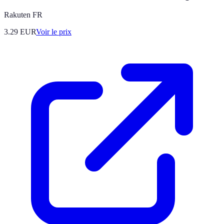
Rakuten FR
3.29
EUR
Voir le prix