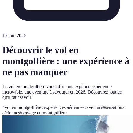
15 juin 2026
Découvrir le vol en
montgolfière : une expérience à
ne pas manquer
Le vol en montgolfière vous offre une expérience aérienne
incroyable, une aventure à savourer en 2026. Découvrez tout ce
qu'il faut savoir!
#
vol en montgolfière
#
expériences aériennes
#
aventure
#
sensations
aériennes
#
voyage en montgolfière