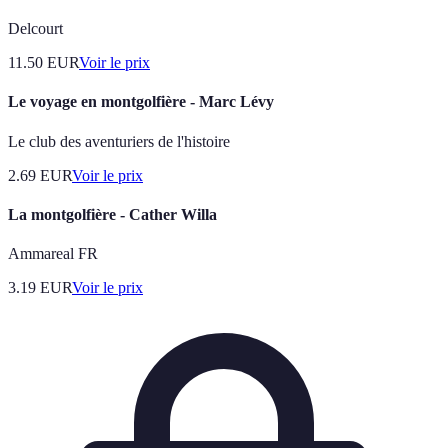
Delcourt
11.50
EUR
Voir le prix
Le voyage en montgolfière - Marc Lévy
Le club des aventuriers de l'histoire
2.69
EUR
Voir le prix
La montgolfière - Cather Willa
Ammareal FR
3.19
EUR
Voir le prix