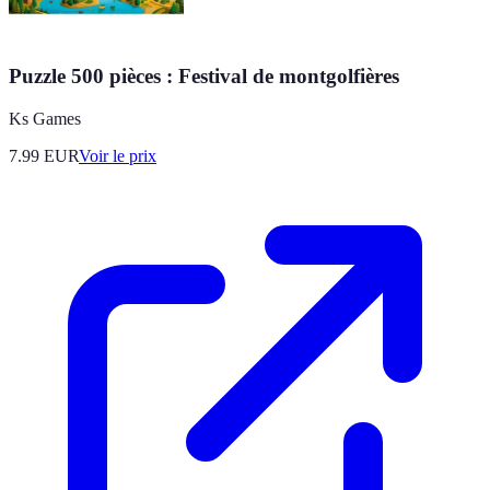
Puzzle 500 pièces : Festival de montgolfières
Ks Games
7.99
EUR
Voir le prix