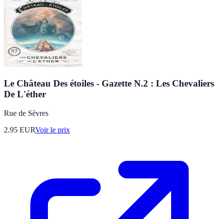
Le Château Des étoiles - Gazette N.2 : Les Chevaliers
De L'éther
Rue de Sèvres
2.95
EUR
Voir le prix