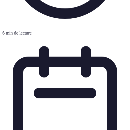
6 min de lecture