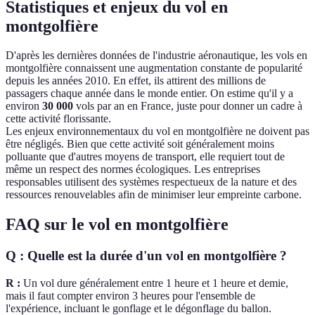
Statistiques et enjeux du vol en
montgolfière
D'après les dernières données de l'industrie aéronautique, les vols en
montgolfière connaissent une augmentation constante de popularité
depuis les années 2010. En effet, ils attirent des millions de
passagers chaque année dans le monde entier. On estime qu'il y a
environ
30 000
vols par an en France, juste pour donner un cadre à
cette activité florissante.
Les enjeux environnementaux du vol en montgolfière ne doivent pas
être négligés. Bien que cette activité soit généralement moins
polluante que d'autres moyens de transport, elle requiert tout de
même un respect des normes écologiques. Les entreprises
responsables utilisent des systèmes respectueux de la nature et des
ressources renouvelables afin de minimiser leur empreinte carbone.
FAQ sur le vol en montgolfière
Q : Quelle est la durée d'un vol en montgolfière ?
R :
Un vol dure généralement entre 1 heure et 1 heure et demie,
mais il faut compter environ 3 heures pour l'ensemble de
l'expérience, incluant le gonflage et le dégonflage du ballon.