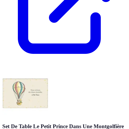
Set De Table Le Petit Prince Dans Une Montgolfière