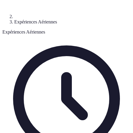
Expériences Aériennes
Expériences Aériennes