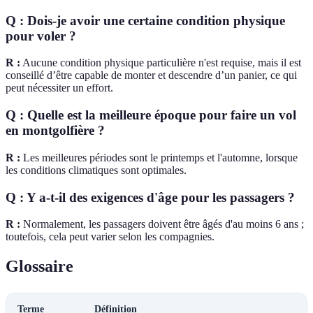
Q : Dois-je avoir une certaine condition physique
pour voler ?
R :
Aucune condition physique particulière n'est requise, mais il est
conseillé d’être capable de monter et descendre d’un panier, ce qui
peut nécessiter un effort.
Q : Quelle est la meilleure époque pour faire un vol
en montgolfière ?
R :
Les meilleures périodes sont le printemps et l'automne, lorsque
les conditions climatiques sont optimales.
Q : Y a-t-il des exigences d'âge pour les passagers ?
R :
Normalement, les passagers doivent être âgés d'au moins 6 ans ;
toutefois, cela peut varier selon les compagnies.
Glossaire
Terme
Définition