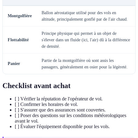
Ballon aérostatique utilisé pour des vols en
Montgolfière
altitude, principalement gonflé par de l'air chaud.
Principe physique qui permet à un objet de
Flottabilité
s'élever dans un fluide (ici, l'air) dû à la différence
de densité.
Partie de la montgolfière où sont assis les
Panier
passagers, généralement en osier pour la légèreté.
Checklist avant achat
[ ] Vérifier la réputation de l'opérateur de vol.
[ ] Confirmer les horaires de vol.
[ ] S'assurer que des assurances sont couvertes.
[ ] Poser des questions sur les conditions météorologiques
avant le vol.
[ ] Évaluer l'équipement disponible pour les vols.