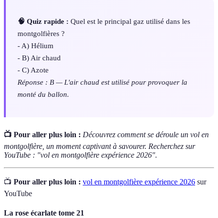
🧠 Quiz rapide :
Quel est le principal gaz utilisé dans les
montgolfières ?
- A) Hélium
- B) Air chaud
- C) Azote
Réponse : B — L'air chaud est utilisé pour provoquer la
monté du ballon.
📺 Pour aller plus loin :
Découvrez comment se déroule un vol en
montgolfière, un moment captivant à savourer. Recherchez sur
YouTube : "vol en montgolfière expérience 2026".
📺
Pour aller plus loin :
vol en montgolfière expérience 2026
sur
YouTube
La rose écarlate tome 21