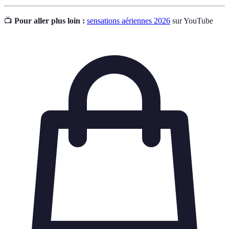
📺
Pour aller plus loin :
sensations aériennes 2026
sur YouTube