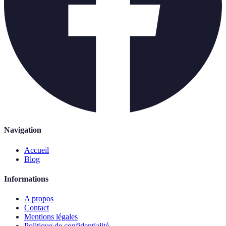
Navigation
Accueil
Blog
Informations
A propos
Contact
Mentions légales
Politique de confidentialité