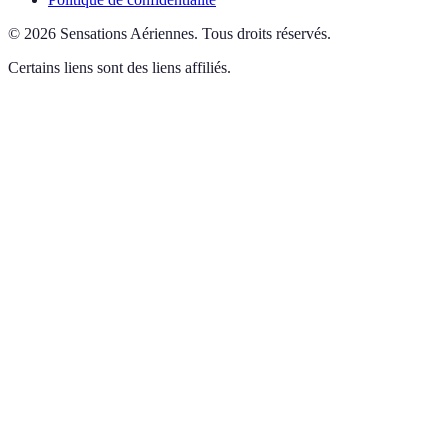
©
2026
Sensations Aériennes
.
Tous droits réservés.
Certains liens sont des liens affiliés.