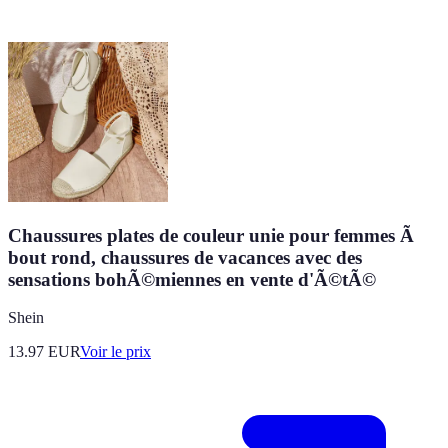
Chaussures plates de couleur unie pour femmes Ã
bout rond, chaussures de vacances avec des
sensations bohÃ©miennes en vente d'Ã©tÃ©
Shein
13.97
EUR
Voir le prix