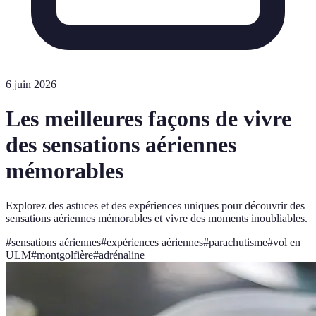
6 juin 2026
Les meilleures façons de vivre
des sensations aériennes
mémorables
Explorez des astuces et des expériences uniques pour découvrir des
sensations aériennes mémorables et vivre des moments inoubliables.
#
sensations aériennes
#
expériences aériennes
#
parachutisme
#
vol en
ULM
#
montgolfière
#
adrénaline