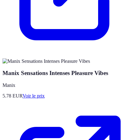
Manix Sensations Intenses Pleasure Vibes
Manix
5.78
EUR
Voir le prix