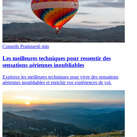
Conseils Pratiques
6
min
Les meilleures techniques pour ressentir des
sensations aériennes inoubliables
Explorez les meilleures techniques pour vivre des sensations
aériennes inoubliables et enrichir vos expériences de vol.