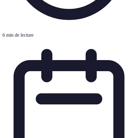
6 min de lecture