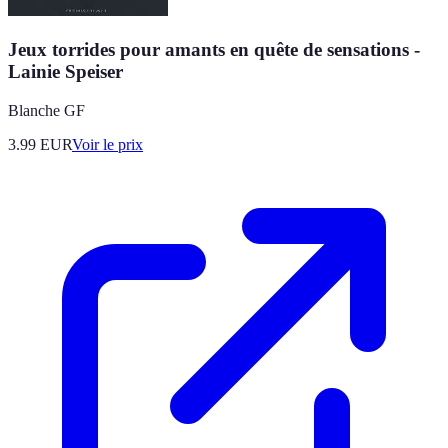
Jeux torrides pour amants en quête de sensations -
Lainie Speiser
Blanche GF
3.99
EUR
Voir le prix