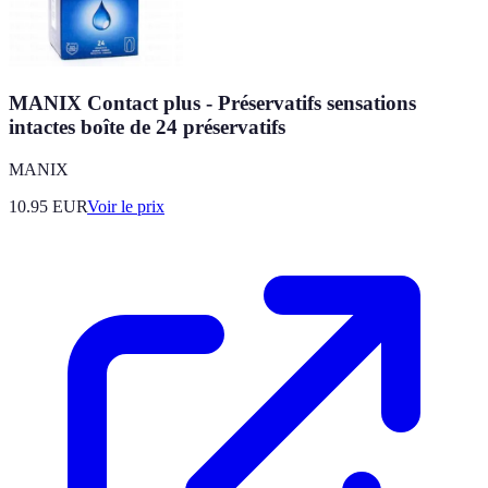
MANIX Contact plus - Préservatifs sensations
intactes boîte de 24 préservatifs
MANIX
10.95
EUR
Voir le prix