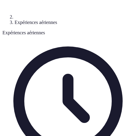
Expériences aériennes
Expériences aériennes