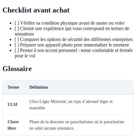
Checklist avant achat
[ ] Vérifier sa condition physique avant de sauter ou voler
[ ] Choisir une expérience qui vous correspond en termes de
sensations
[ ] Comparer les options de sécurité des différentes entreprises
[ ] Préparer son appareil photo pour immortaliser le moment
[ ] Penser à son accent personnel : tenue confortable et fermée
pour le vol
Glossaire
Terme
Définition
Ultra Léger Motorisé, un type d’aéronef léger et
ULM
maniable.
Chute
Phase de la descente en parachutisme où le parachutiste
libre
ne subit aucune résistance.