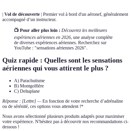
|
Vol de découverte
| Premier vol à bord d'un aéronef, généralement
accompagné d’un instructeur.
📺 Pour aller plus loin :
Découvrez les meilleures
expériences aériennes en 2026
, une analyse complète
de diverses expériences aériennes. Recherchez sur
YouTube : "sensations aériennes 2026".
Quiz rapide : Quelles sont les sensations
aériennes qui vous attirent le plus ?
A) Parachutisme
B) Montgolfière
C) Deltaplane
Réponse : [Lettre] —
En fonction de votre recherche d’adrénaline
ou de sérénité, ces options vous attendent !*
Nous avons sélectionné plusieurs produits adaptés pour maximiser
votre expérience. N'hésitez pas à découvrir nos recommandations ci-
dessous !