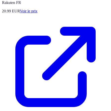
Rakuten FR
20.99
EUR
Voir le prix