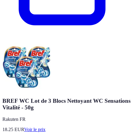
BREF WC Lot de 3 Blocs Nettoyant WC Sensations
Vitalité - 50g
Rakuten FR
18.25
EUR
Voir le prix