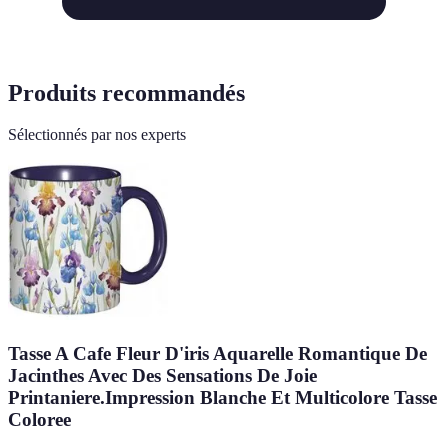
Produits recommandés
Sélectionnés par nos experts
Tasse A Cafe Fleur D'iris Aquarelle Romantique De
Jacinthes Avec Des Sensations De Joie
Printaniere.Impression Blanche Et Multicolore Tasse
Coloree