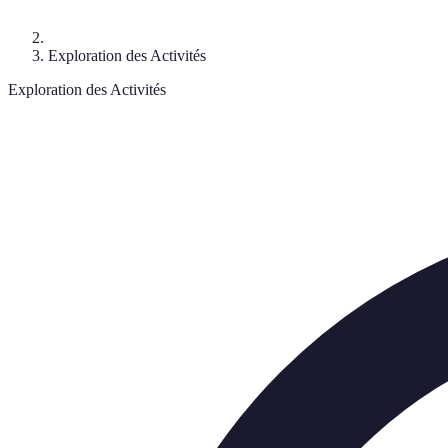
Exploration des Activités
Exploration des Activités