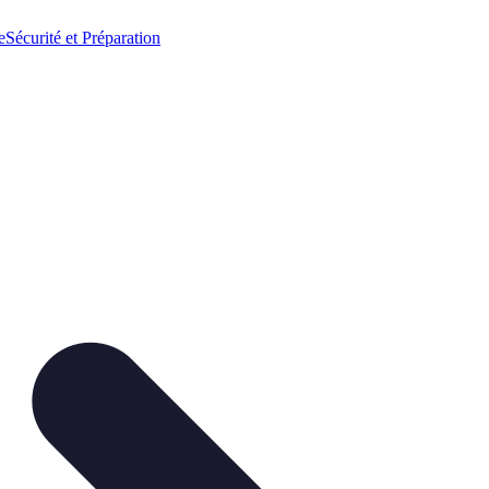
e
Sécurité et Préparation