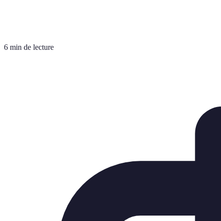
6 min de lecture