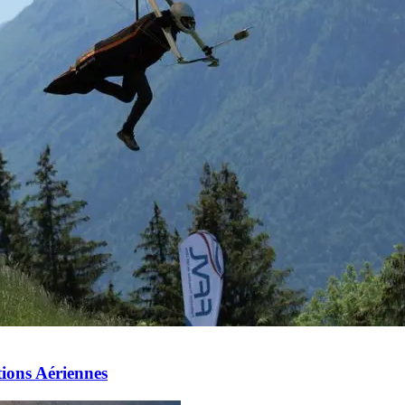
ions Aériennes