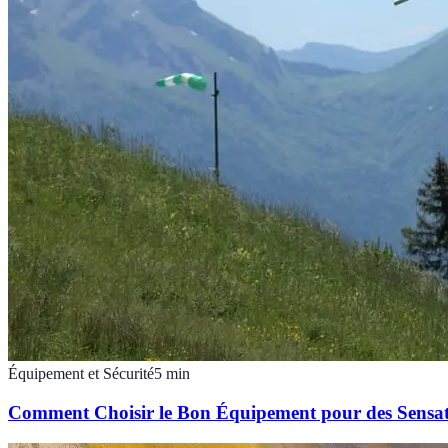
Équipement et Sécurité
5
min
Comment Choisir le Bon Équipement pour des Sensat