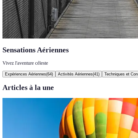
Sensations Aériennes
Vivez l'aventure céleste
Expériences Aériennes
(
64
)
Activités Aériennes
(
41
)
Techniques et Con
Articles à la une