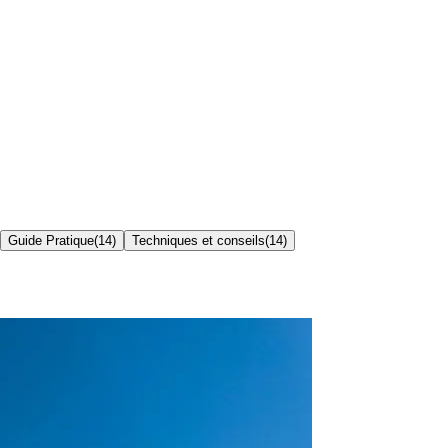
Guide Pratique
(
14
)
Techniques et conseils
(
14
)