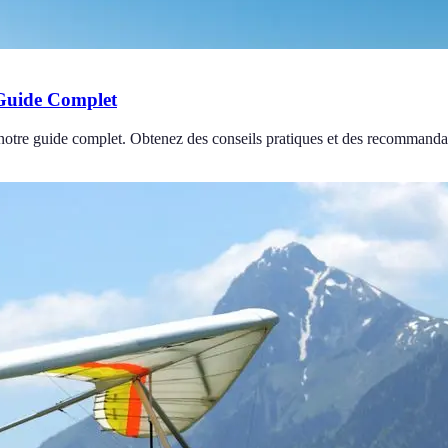
 Guide Complet
 notre guide complet. Obtenez des conseils pratiques et des recommandat