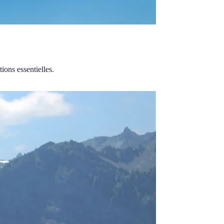
ions essentielles.