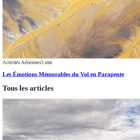
Activités Aériennes
5
min
Les Émotions Mémorables du Vol en Parapente
Tous les articles