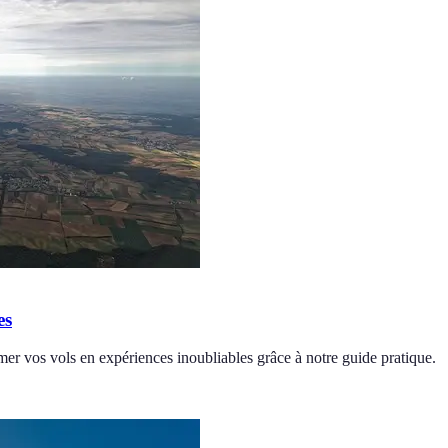
es
mer vos vols en expériences inoubliables grâce à notre guide pratique.