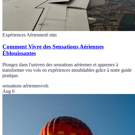
Expériences Aériennes
6
min
Comment Vivre des Sensations Aériennes
Éblouissantes
Plongez dans l'univers des sensations aériennes et apprenez à
transformer vos vols en expériences inoubliables grâce à notre guide
pratique.
sensations aériennes
vols
Aug 6