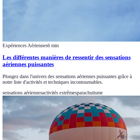
Expériences Aériennes
6
min
Les différentes manières de ressentir des sensations
aériennes puissantes
Plongez dans l'univers des sensations aériennes puissantes grâce à
notre liste d'activités et techniques incontournables.
sensations aériennes
activités extrêmes
parachutisme