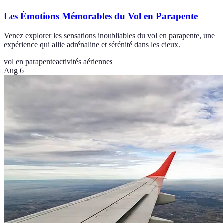
Les Émotions Mémorables du Vol en Parapente
Venez explorer les sensations inoubliables du vol en parapente, une
expérience qui allie adrénaline et sérénité dans les cieux.
vol en parapente
activités aériennes
Aug 6