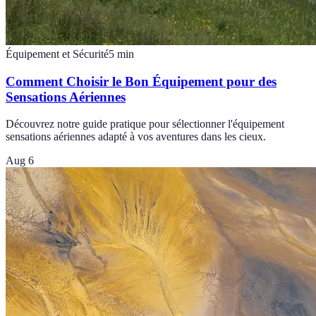
Équipement et Sécurité
5
min
Comment Choisir le Bon Équipement pour des
Sensations Aériennes
Découvrez notre guide pratique pour sélectionner l'équipement
sensations aériennes adapté à vos aventures dans les cieux.
Aug 6