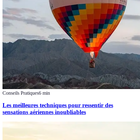
Conseils Pratiques
6
min
Les meilleures techniques pour ressentir des
sensations aériennes inoubliables