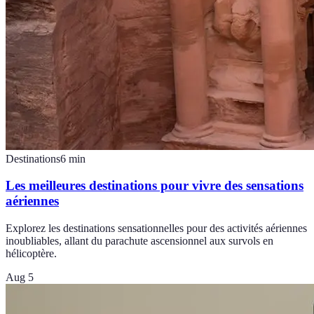
Destinations
6
min
Les meilleures destinations pour vivre des sensations
aériennes
Explorez les destinations sensationnelles pour des activités aériennes
inoubliables, allant du parachute ascensionnel aux survols en
hélicoptère.
Aug 5