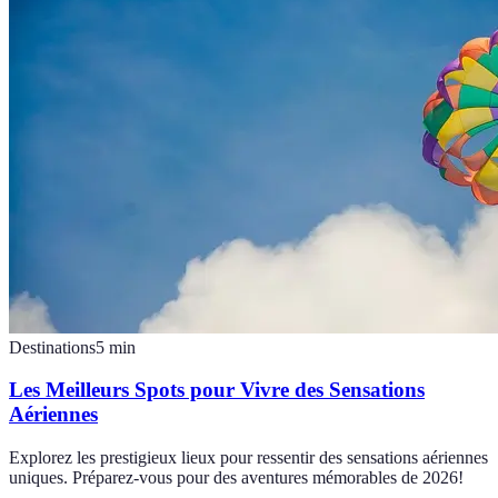
Destinations
5
min
Les Meilleurs Spots pour Vivre des Sensations
Aériennes
Explorez les prestigieux lieux pour ressentir des sensations aériennes
uniques. Préparez-vous pour des aventures mémorables de 2026!