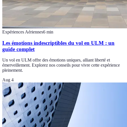
Expériences Aériennes
6
min
Les émotions indescriptibles du vol en ULM : un
guide complet
Un vol en ULM offre des émotions uniques, alliant liberté et
émerveillement. Explorez nos conseils pour vivre cette expérience
pleinement.
Aug 4