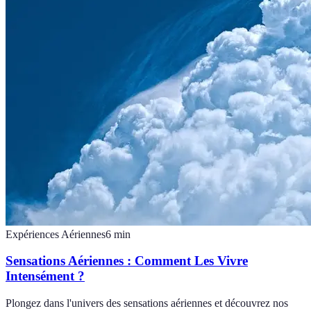
Expériences Aériennes
6
min
Sensations Aériennes : Comment Les Vivre
Intensément ?
Plongez dans l'univers des sensations aériennes et découvrez nos