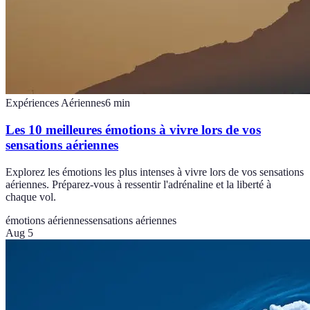
Expériences Aériennes
6
min
Les 10 meilleures émotions à vivre lors de vos
sensations aériennes
Explorez les émotions les plus intenses à vivre lors de vos sensations
aériennes. Préparez-vous à ressentir l'adrénaline et la liberté à
chaque vol.
émotions aériennes
sensations aériennes
Aug 5