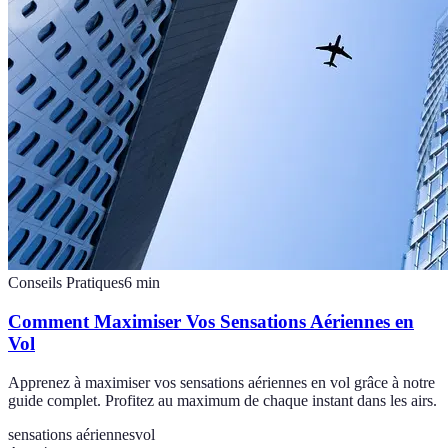
Conseils Pratiques
6
min
Comment Maximiser Vos Sensations Aériennes en
Vol
Apprenez à maximiser vos sensations aériennes en vol grâce à notre
guide complet. Profitez au maximum de chaque instant dans les airs.
sensations aériennes
vol