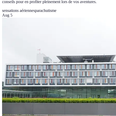
conseils pour en profiter pleinement lors de vos aventures.
sensations aériennes
parachutisme
Aug 5