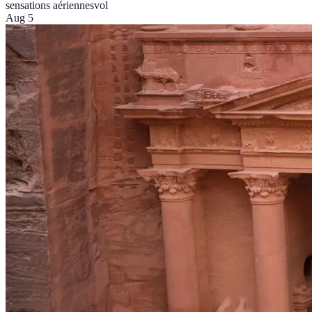
sensations aériennes
vol
Aug 5