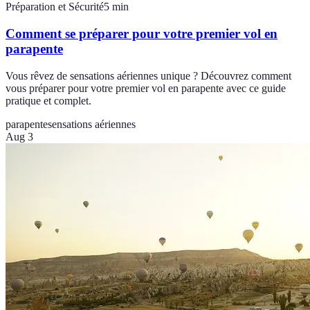
Préparation et Sécurité
5
min
Comment se préparer pour votre premier vol en
parapente
Vous rêvez de sensations aériennes unique ? Découvrez comment
vous préparer pour votre premier vol en parapente avec ce guide
pratique et complet.
parapente
sensations aériennes
Aug 3