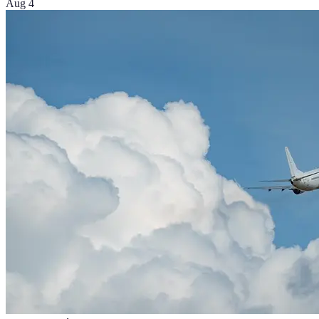
Aug 4