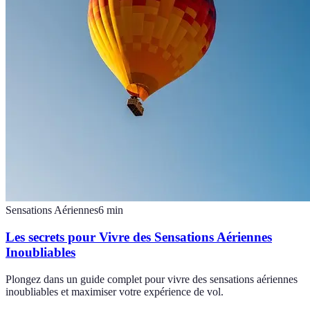
Sensations Aériennes
6
min
Les secrets pour Vivre des Sensations Aériennes
Inoubliables
Plongez dans un guide complet pour vivre des sensations aériennes
inoubliables et maximiser votre expérience de vol.