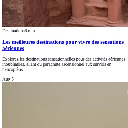
Destinations
6
min
Les meilleures destinations pour vivre des sensations
aériennes
Explorez les destinations sensationnelles pour des activités aériennes
inoubliables, allant du parachute ascensionnel aux survols en
hélicoptère.
Aug 5