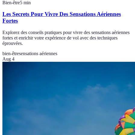
Bien-être
5
min
Les Secrets Pour Vivre Des Sensations Aériennes
Fortes
Explorez des conseils pratiques pour vivre des sensations aériennes
fortes et enrichir votre expérience de vol avec des techniques
éprouvées.
bien-être
sensations aériennes
Aug 4