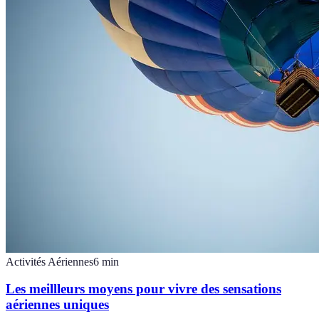
Activités Aériennes
6
min
Les meillleurs moyens pour vivre des sensations
aériennes uniques