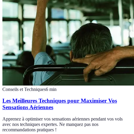
Conseils et Techniques
6
min
Les Meilleures Techniques pour Maximiser Vos
Sensations Aériennes
Apprenez à optimiser vos sensations aériennes pendant vos vols
avec nos techniques expertes. Ne manquez pas nos
recommandations pratiques !