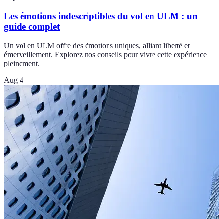
Les émotions indescriptibles du vol en ULM : un
guide complet
Un vol en ULM offre des émotions uniques, alliant liberté et
émerveillement. Explorez nos conseils pour vivre cette expérience
pleinement.
Aug 4