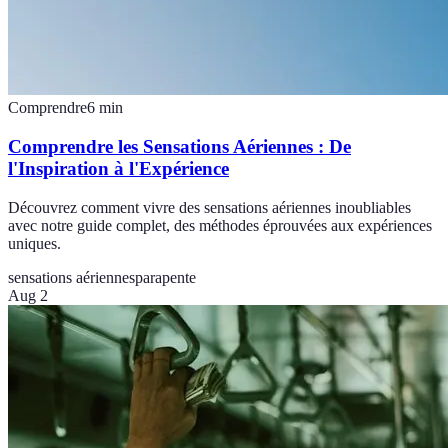
Comprendre
6
min
Comprendre les Sensations Aériennes : De
l'Inspiration à l'Expérience
Découvrez comment vivre des sensations aériennes inoubliables
avec notre guide complet, des méthodes éprouvées aux expériences
uniques.
sensations aériennes
parapente
Aug 2