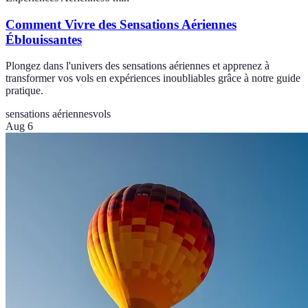
Comment Vivre des Sensations Aériennes
Éblouissantes
Plongez dans l'univers des sensations aériennes et apprenez à
transformer vos vols en expériences inoubliables grâce à notre guide
pratique.
sensations aériennes
vols
Aug 6