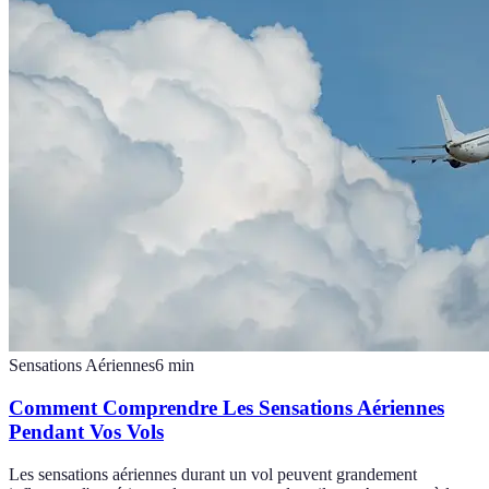
Sensations Aériennes
6
min
Comment Comprendre Les Sensations Aériennes
Pendant Vos Vols
Les sensations aériennes durant un vol peuvent grandement