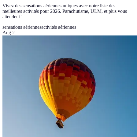
Vivez des sensations aériennes uniques avec notre liste des
meilleures activités pour 2026. Parachutisme, ULM, et plus vous
attendent !
sensations aériennes
activités aériennes
Aug 2