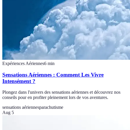
Expériences Aériennes
6
min
Sensations Aériennes : Comment Les Vivre
Intensément ?
Plongez dans l'univers des sensations aériennes et découvrez nos
conseils pour en profiter pleinement lors de vos aventures.
sensations aériennes
parachutisme
Aug 5