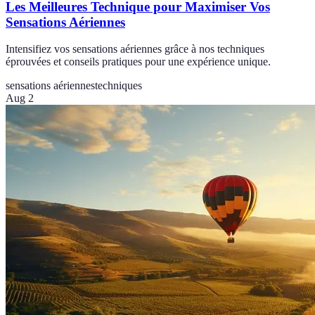
Les Meilleures Technique pour Maximiser Vos
Sensations Aériennes
Intensifiez vos sensations aériennes grâce à nos techniques
éprouvées et conseils pratiques pour une expérience unique.
sensations aériennes
techniques
Aug 2