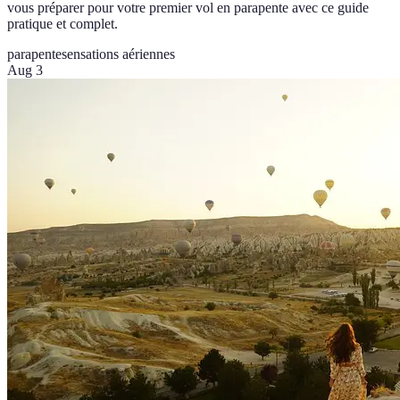
vous préparer pour votre premier vol en parapente avec ce guide
pratique et complet.
parapente
sensations aériennes
Aug 3