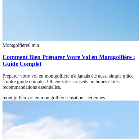
Montgolfière
6
min
Comment Bien Préparer Votre Vol en Montgolfière :
Guide Complet
Préparer votre vol en montgolfière n'a jamais été aussi simple grâce
à notre guide complet. Obtenez des conseils pratiques et des
recommandations essentielles.
montgolfière
vol en montgolfière
sensations aériennes