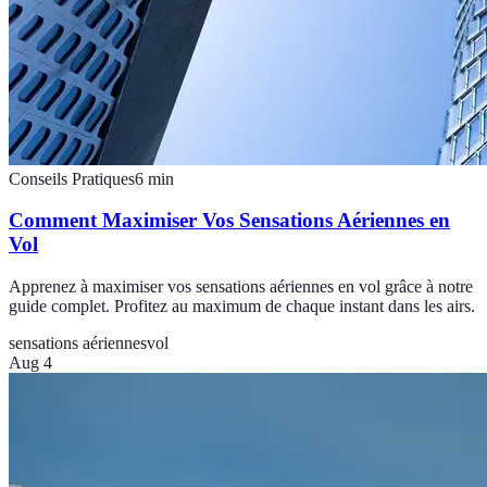
Conseils Pratiques
6
min
Comment Maximiser Vos Sensations Aériennes en
Vol
Apprenez à maximiser vos sensations aériennes en vol grâce à notre
guide complet. Profitez au maximum de chaque instant dans les airs.
sensations aériennes
vol
Aug 4