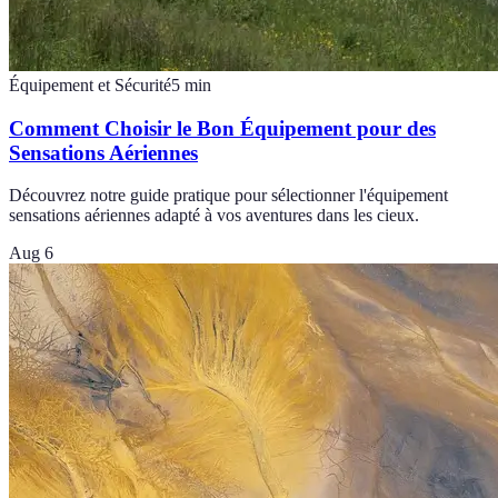
Équipement et Sécurité
5
min
Comment Choisir le Bon Équipement pour des
Sensations Aériennes
Découvrez notre guide pratique pour sélectionner l'équipement
sensations aériennes adapté à vos aventures dans les cieux.
Aug 6