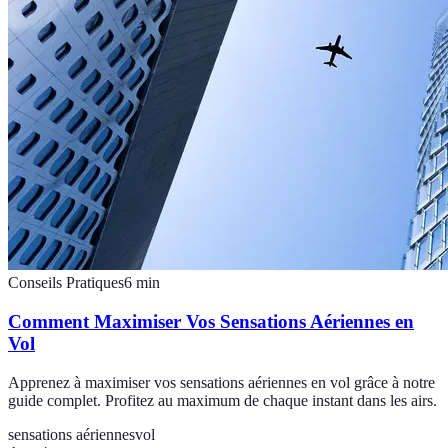
Conseils Pratiques
6
min
Comment Maximiser Vos Sensations Aériennes en
Vol
Apprenez à maximiser vos sensations aériennes en vol grâce à notre
guide complet. Profitez au maximum de chaque instant dans les airs.
sensations aériennes
vol