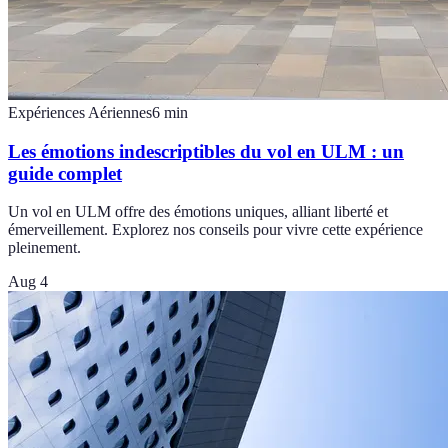
Expériences Aériennes
6
min
Les émotions indescriptibles du vol en ULM : un
guide complet
Un vol en ULM offre des émotions uniques, alliant liberté et
émerveillement. Explorez nos conseils pour vivre cette expérience
pleinement.
Aug 4