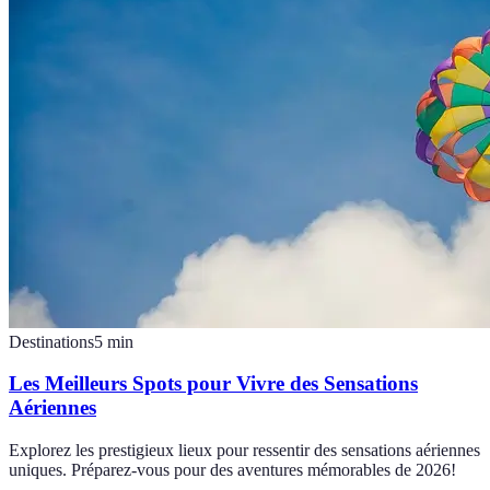
Destinations
5
min
Les Meilleurs Spots pour Vivre des Sensations
Aériennes
Explorez les prestigieux lieux pour ressentir des sensations aériennes
uniques. Préparez-vous pour des aventures mémorables de 2026!