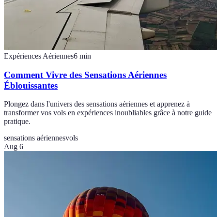
Expériences Aériennes
6
min
Comment Vivre des Sensations Aériennes
Éblouissantes
Plongez dans l'univers des sensations aériennes et apprenez à
transformer vos vols en expériences inoubliables grâce à notre guide
pratique.
sensations aériennes
vols
Aug 6