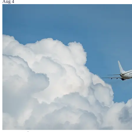
Aug 4