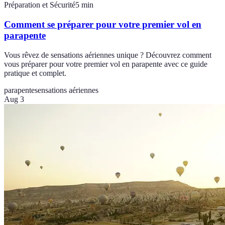
Préparation et Sécurité
5
min
Comment se préparer pour votre premier vol en
parapente
Vous rêvez de sensations aériennes unique ? Découvrez comment
vous préparer pour votre premier vol en parapente avec ce guide
pratique et complet.
parapente
sensations aériennes
Aug 3