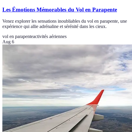
Les Émotions Mémorables du Vol en Parapente
Venez explorer les sensations inoubliables du vol en parapente, une
expérience qui allie adrénaline et sérénité dans les cieux.
vol en parapente
activités aériennes
Aug 6