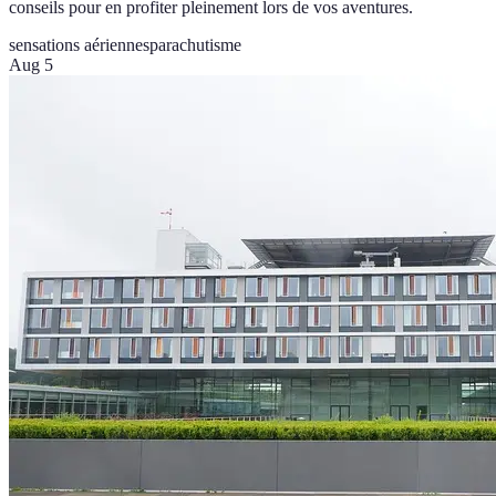
conseils pour en profiter pleinement lors de vos aventures.
sensations aériennes
parachutisme
Aug 5