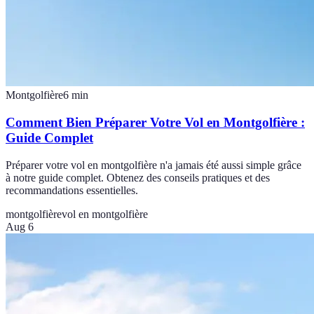
Montgolfière
6
min
Comment Bien Préparer Votre Vol en Montgolfière :
Guide Complet
Préparer votre vol en montgolfière n'a jamais été aussi simple grâce
à notre guide complet. Obtenez des conseils pratiques et des
recommandations essentielles.
montgolfière
vol en montgolfière
Aug 6