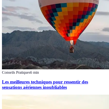
Conseils Pratiques
6
min
Les meilleures techniques pour ressentir des
sensations aériennes inoubliables