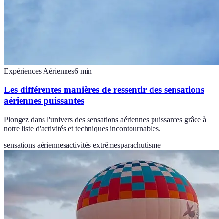
Expériences Aériennes
6
min
Les différentes manières de ressentir des sensations
aériennes puissantes
Plongez dans l'univers des sensations aériennes puissantes grâce à
notre liste d'activités et techniques incontournables.
sensations aériennes
activités extrêmes
parachutisme