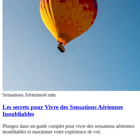
Sensations Aériennes
6
min
Les secrets pour Vivre des Sensations Aériennes
Inoubliables
Plongez dans un guide complet pour vivre des sensations aériennes
inoubliables et maximiser votre expérience de vol.