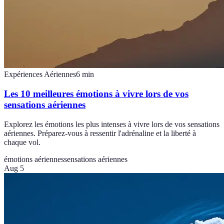
Expériences Aériennes
6
min
Les 10 meilleures émotions à vivre lors de vos
sensations aériennes
Explorez les émotions les plus intenses à vivre lors de vos sensations
aériennes. Préparez-vous à ressentir l'adrénaline et la liberté à
chaque vol.
émotions aériennes
sensations aériennes
Aug 5