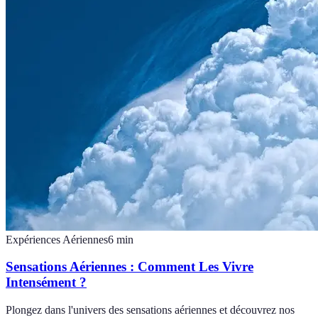
Expériences Aériennes
6
min
Sensations Aériennes : Comment Les Vivre
Intensément ?
Plongez dans l'univers des sensations aériennes et découvrez nos