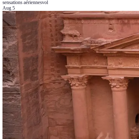
sensations aériennes
vol
Aug 5