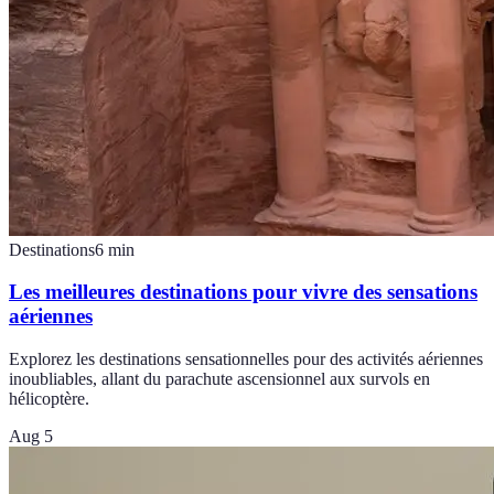
Destinations
6
min
Les meilleures destinations pour vivre des sensations
aériennes
Explorez les destinations sensationnelles pour des activités aériennes
inoubliables, allant du parachute ascensionnel aux survols en
hélicoptère.
Aug 5