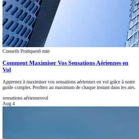
Conseils Pratiques
6
min
Comment Maximiser Vos Sensations Aériennes en
Vol
Apprenez à maximiser vos sensations aériennes en vol grâce à notre
guide complet. Profitez au maximum de chaque instant dans les airs.
sensations aériennes
vol
Aug 4