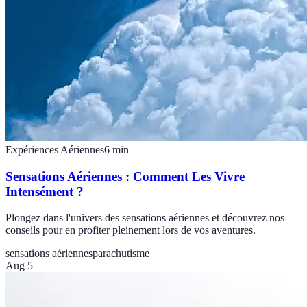
Expériences Aériennes
6
min
Sensations Aériennes : Comment Les Vivre
Intensément ?
Plongez dans l'univers des sensations aériennes et découvrez nos
conseils pour en profiter pleinement lors de vos aventures.
sensations aériennes
parachutisme
Aug 5