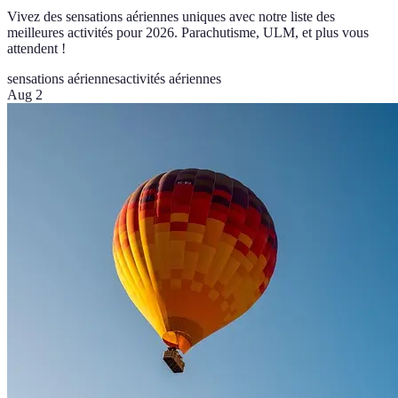
Vivez des sensations aériennes uniques avec notre liste des
meilleures activités pour 2026. Parachutisme, ULM, et plus vous
attendent !
sensations aériennes
activités aériennes
Aug 2