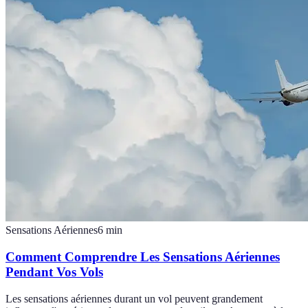
Sensations Aériennes
6
min
Comment Comprendre Les Sensations Aériennes
Pendant Vos Vols
Les sensations aériennes durant un vol peuvent grandement