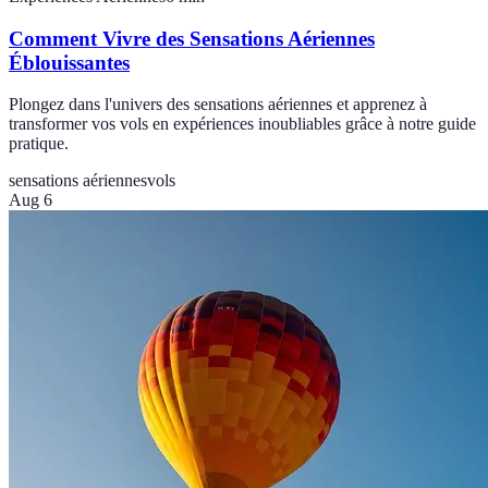
Comment Vivre des Sensations Aériennes
Éblouissantes
Plongez dans l'univers des sensations aériennes et apprenez à
transformer vos vols en expériences inoubliables grâce à notre guide
pratique.
sensations aériennes
vols
Aug 6