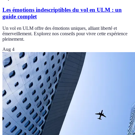
Les émotions indescriptibles du vol en ULM : un
guide complet
Un vol en ULM offre des émotions uniques, alliant liberté et
émerveillement. Explorez nos conseils pour vivre cette expérience
pleinement.
Aug 4