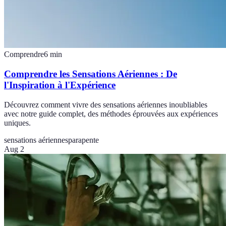
Comprendre
6
min
Comprendre les Sensations Aériennes : De
l'Inspiration à l'Expérience
Découvrez comment vivre des sensations aériennes inoubliables
avec notre guide complet, des méthodes éprouvées aux expériences
uniques.
sensations aériennes
parapente
Aug 2