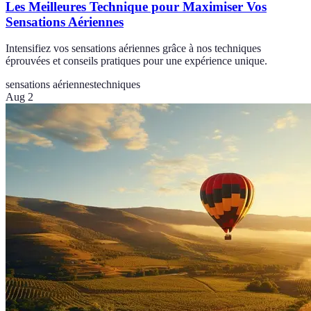
Les Meilleures Technique pour Maximiser Vos
Sensations Aériennes
Intensifiez vos sensations aériennes grâce à nos techniques
éprouvées et conseils pratiques pour une expérience unique.
sensations aériennes
techniques
Aug 2