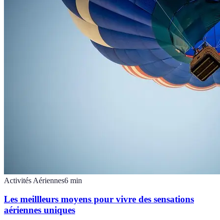
Activités Aériennes
6
min
Les meillleurs moyens pour vivre des sensations
aériennes uniques