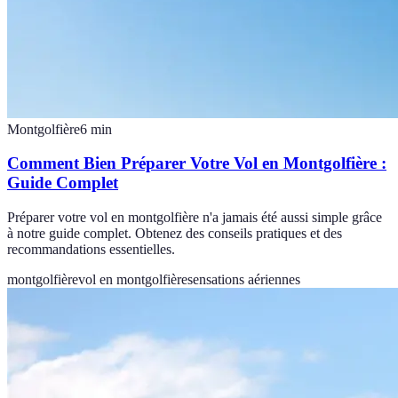
Montgolfière
6
min
Comment Bien Préparer Votre Vol en Montgolfière :
Guide Complet
Préparer votre vol en montgolfière n'a jamais été aussi simple grâce
à notre guide complet. Obtenez des conseils pratiques et des
recommandations essentielles.
montgolfière
vol en montgolfière
sensations aériennes