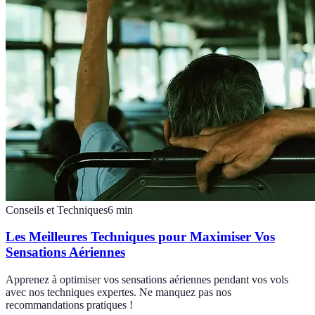
Conseils et Techniques
6
min
Les Meilleures Techniques pour Maximiser Vos
Sensations Aériennes
Apprenez à optimiser vos sensations aériennes pendant vos vols
avec nos techniques expertes. Ne manquez pas nos
recommandations pratiques !