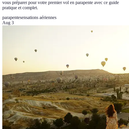
vous préparer pour votre premier vol en parapente avec ce guide
pratique et complet.
parapente
sensations aériennes
Aug 3