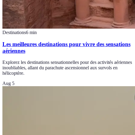
Destinations
6
min
Les meilleures destinations pour vivre des sensations
aériennes
Explorez les destinations sensationnelles pour des activités aériennes
inoubliables, allant du parachute ascensionnel aux survols en
hélicoptère.
Aug 5