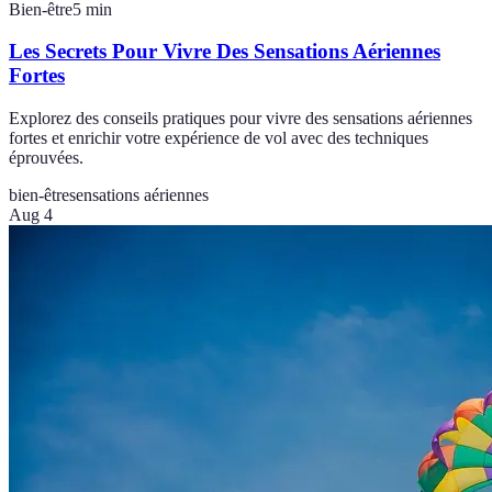
Bien-être
5
min
Les Secrets Pour Vivre Des Sensations Aériennes
Fortes
Explorez des conseils pratiques pour vivre des sensations aériennes
fortes et enrichir votre expérience de vol avec des techniques
éprouvées.
bien-être
sensations aériennes
Aug 4