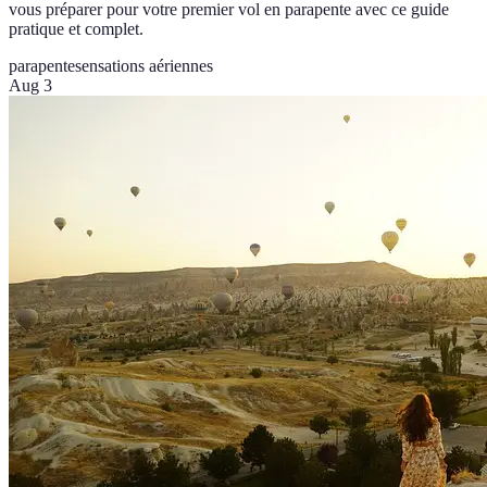
vous préparer pour votre premier vol en parapente avec ce guide
pratique et complet.
parapente
sensations aériennes
Aug 3