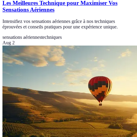
Les Meilleures Technique pour Maximiser Vos
Sensations Aériennes
Intensifiez vos sensations aériennes grâce à nos techniques
éprouvées et conseils pratiques pour une expérience unique.
sensations aériennes
techniques
Aug 2