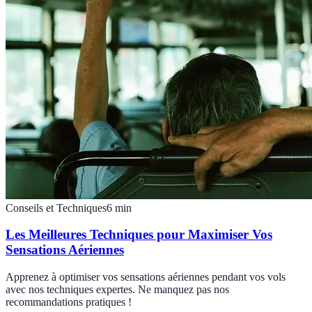
Conseils et Techniques
6
min
Les Meilleures Techniques pour Maximiser Vos
Sensations Aériennes
Apprenez à optimiser vos sensations aériennes pendant vos vols
avec nos techniques expertes. Ne manquez pas nos
recommandations pratiques !