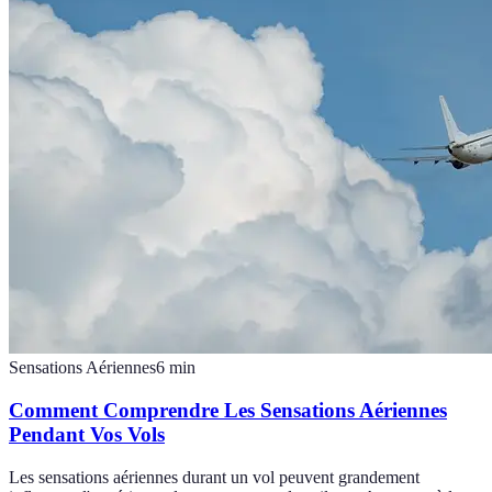
Sensations Aériennes
6
min
Comment Comprendre Les Sensations Aériennes
Pendant Vos Vols
Les sensations aériennes durant un vol peuvent grandement