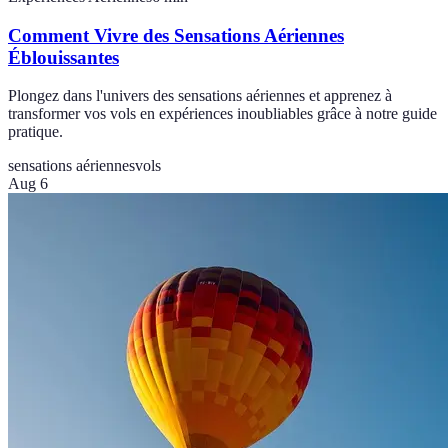
Comment Vivre des Sensations Aériennes
Éblouissantes
Plongez dans l'univers des sensations aériennes et apprenez à
transformer vos vols en expériences inoubliables grâce à notre guide
pratique.
sensations aériennes
vols
Aug 6