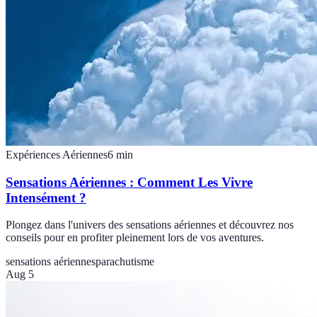
Expériences Aériennes
6
min
Sensations Aériennes : Comment Les Vivre
Intensément ?
Plongez dans l'univers des sensations aériennes et découvrez nos
conseils pour en profiter pleinement lors de vos aventures.
sensations aériennes
parachutisme
Aug 5