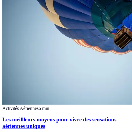
Activités Aériennes
6
min
Les meillleurs moyens pour vivre des sensations
aériennes uniques