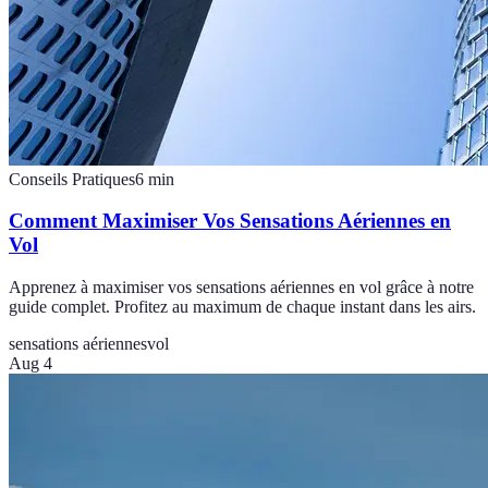
Conseils Pratiques
6
min
Comment Maximiser Vos Sensations Aériennes en
Vol
Apprenez à maximiser vos sensations aériennes en vol grâce à notre
guide complet. Profitez au maximum de chaque instant dans les airs.
sensations aériennes
vol
Aug 4