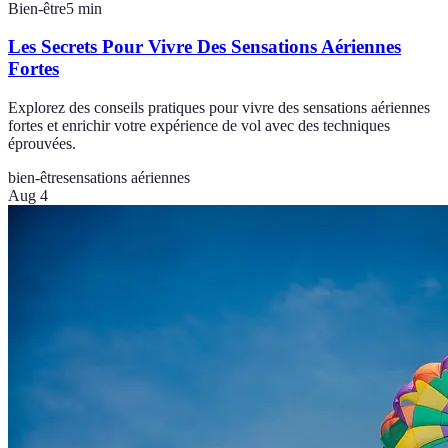
Bien-être
5
min
Les Secrets Pour Vivre Des Sensations Aériennes
Fortes
Explorez des conseils pratiques pour vivre des sensations aériennes
fortes et enrichir votre expérience de vol avec des techniques
éprouvées.
bien-être
sensations aériennes
Aug 4