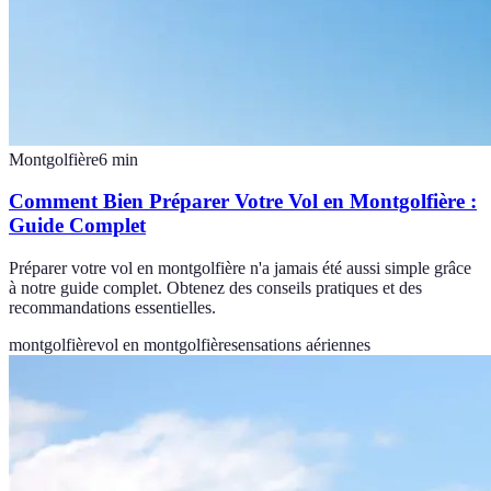
Montgolfière
6
min
Comment Bien Préparer Votre Vol en Montgolfière :
Guide Complet
Préparer votre vol en montgolfière n'a jamais été aussi simple grâce
à notre guide complet. Obtenez des conseils pratiques et des
recommandations essentielles.
montgolfière
vol en montgolfière
sensations aériennes