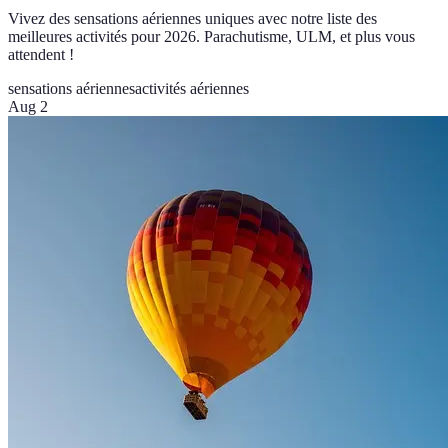
Vivez des sensations aériennes uniques avec notre liste des
meilleures activités pour 2026. Parachutisme, ULM, et plus vous
attendent !
sensations aériennes
activités aériennes
Aug 2