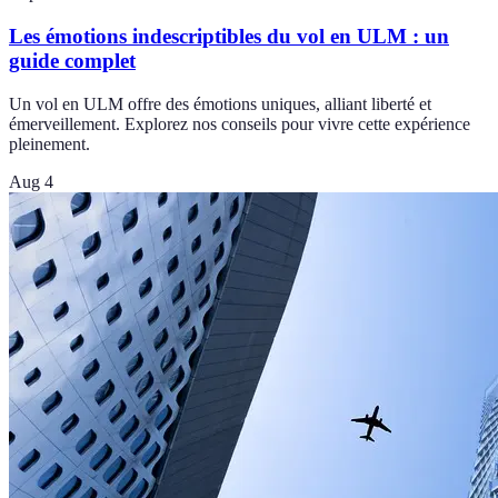
Les émotions indescriptibles du vol en ULM : un
guide complet
Un vol en ULM offre des émotions uniques, alliant liberté et
émerveillement. Explorez nos conseils pour vivre cette expérience
pleinement.
Aug 4