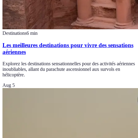
Destinations
6
min
Les meilleures destinations pour vivre des sensations
aériennes
Explorez les destinations sensationnelles pour des activités aériennes
inoubliables, allant du parachute ascensionnel aux survols en
hélicoptère.
Aug 5