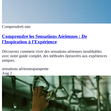
Comprendre
6
min
Comprendre les Sensations Aériennes : De
l'Inspiration à l'Expérience
Découvrez comment vivre des sensations aériennes inoubliables
avec notre guide complet, des méthodes éprouvées aux expériences
uniques.
sensations aériennes
parapente
Aug 2